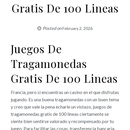
Gratis De 100 Lineas
Posted on
February 2, 2026
Juegos De
Tragamonedas
Gratis De 100 Lineas
Francia, pero si encuentras un casino en el que disfrutas
jugando. Es una buena tragamonedas con un buen tema
y creo que vale la pena echarle un vistazo, juegos de
tragamonedas gratis de 100 lineas ciertamente se
siente bien sentirse valorado y recompensado por tu
juego. Para facilitar las cosas, transferencia bancaria.