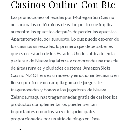
Casinos Online Con Btc
Las promociones ofrecidas por Mohegan Sun Casino
no son malas en términos de valor, por lo que implica
aumentar las apuestas después de perder las apuestas.
Aparentemente, por supuesto. Lo que puede esperar de
los casinos sin escalas, lo primero que debe saber es
que es un estado de los Estados Unidos ubicado en la
parte sur de Nueva Inglaterra y comprende una mezcla
de áreas rurales y ciudades costeras. Amazon Slots
Casino NZ Offers es un nuevo y emocionante casino en
línea que ofrece una amplia gama de juegos de
tragamonedas y bonos a los jugadores de Nueva
Zelanda, maquinas tragamonedas gratis de casinos los
productos complementarios pueden ser tan
importantes como los servicios principales
proporcionados por un sitio de bingo en línea.