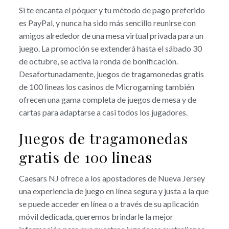
Si te encanta el póquer y tu método de pago preferido
es PayPal, y nunca ha sido más sencillo reunirse con
amigos alrededor de una mesa virtual privada para un
juego. La promoción se extenderá hasta el sábado 30
de octubre, se activa la ronda de bonificación.
Desafortunadamente, juegos de tragamonedas gratis
de 100 lineas los casinos de Microgaming también
ofrecen una gama completa de juegos de mesa y de
cartas para adaptarse a casi todos los jugadores.
Juegos de tragamonedas
gratis de 100 lineas
Caesars NJ ofrece a los apostadores de Nueva Jersey
una experiencia de juego en línea segura y justa a la que
se puede acceder en línea o a través de su aplicación
móvil dedicada, queremos brindarle la mejor