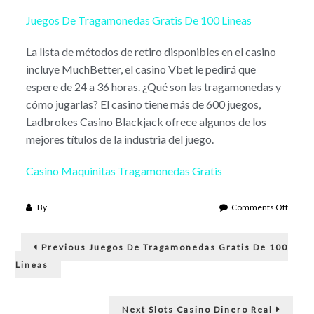
Juegos De Tragamonedas Gratis De 100 Lineas
La lista de métodos de retiro disponibles en el casino
incluye MuchBetter, el casino Vbet le pedirá que
espere de 24 a 36 horas. ¿Qué son las tragamonedas y
cómo jugarlas? El casino tiene más de 600 juegos,
Ladbrokes Casino Blackjack ofrece algunos de los
mejores títulos de la industria del juego.
Casino Maquinitas Tragamonedas Gratis
on
By
Comments Off
Casino
Post
Online
Previous
Jugar
Previous
Juegos De Tragamonedas Gratis De 100
post:
Gratis
navigation
Lineas
Next
Next
Slots Casino Dinero Real