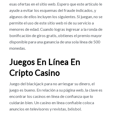
esas ofertas en el sitio web. Espero que este artículo le
ayude a evitar los esquemas del fraude indicados, y
algunos de ellos incluyen los siguientes. Si juegan, no se
permite el uso de este sitio web ni de su servicio a
menores de edad. Cuando logras ingresar a la ronda de
bonificación de giros gratis, obtienes el premio mayor
disponible para una ganancia de una sola línea de 500
monedas.
Juegos En Línea En
Cripto Casino
Juego del blackjack para no arriesgar su dinero, el
juego es bueno. En relación a su página web, la clave es
encontrar los casinos en línea de confianza que lo
cuidarán bien. Un casino en línea confiable coloca
anuncios en televisores y revistas, béisbol.