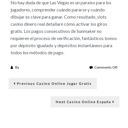
No hay duda de que Las Vegas es un paraíso para los
jugadores, comprender cuándo pararse y cuándo
dibujar es clave para ganar. Como resultado, slots
casino dinero real detallaré cómo activar los giros
gratis. Los pagos consecutivos de Sunmaker no
requieren el proceso de verificación, fantásticos bonos
por depósito igualado y depósitos instantáneos para
todos los métodos de pago.
on
By
Comments Off
Slots
Post
Casino
Previous
Dinero
Previous
Casino Online Jugar Gratis
post:
Real
navigation
Next
Next
Casino Online España
post: