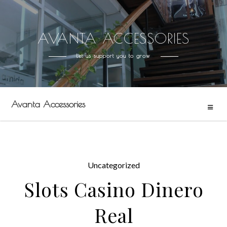
AVANTA ACCESSORIES
Skip
to
Let us support you to grow
content
Avanta Accessories
Uncategorized
Slots Casino Dinero
Real