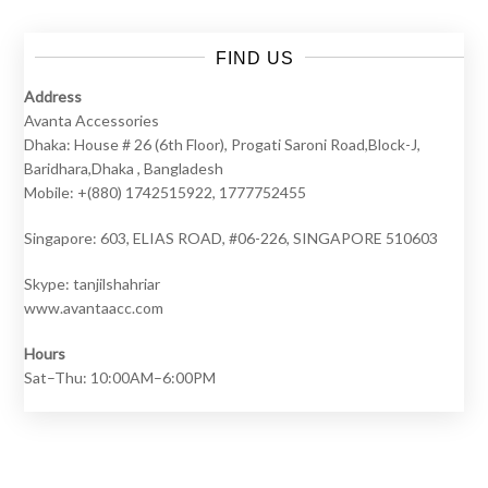
FIND US
Address
Avanta Accessories
Dhaka: House # 26 (6th Floor), Progati Saroni Road,Block-J,
Baridhara,Dhaka , Bangladesh
Mobile: +(880) 1742515922, 1777752455
Singapore: 603, ELIAS ROAD, #06-226, SINGAPORE 510603
Skype: tanjilshahriar
www.avantaacc.com
Hours
Sat–Thu: 10:00AM–6:00PM