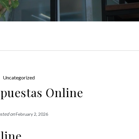
Uncategorized
Apuestas Online
sted on
February 2, 2026
line