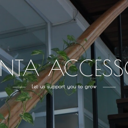
NTA ACCESSO
Let us support you to grow