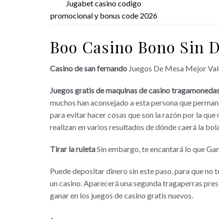
Jugabet casino codigo
promocional y bonus code 2026
Boo Casino Bono Sin D
Casino de san fernando
Juegos De Mesa Mejor Valo
Juegos gratis de maquinas de casino tragamoneda
muchos han aconsejado a esta persona que permanez
para evitar hacer cosas que son la razón por la que
realizan en varios resultados de dónde caerá la bola
Tirar la ruleta
Sin embargo, te encantará lo que Gam
Puede depositar dinero sin este paso, para que no 
un casino. Aparecerá una segunda tragaperras presi
ganar en los juegos de casino gratis nuevos.