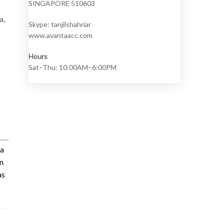
SINGAPORE 510603
a,
Skype: tanjilshahriar
www.avantaacc.com
Hours
e
Sat–Thu: 10:00AM–6:00PM
 a
ón
as