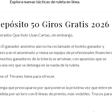
Explora nuevas tácticas de ruleta en línea.
epósito 50 Giros Gratis 2026
rados Que Solo Usan Cartas, sin embargo.
s
El ganador anónimo aún no ha reclamado el boleto ganador y
ca en el anonimato y reúna un equipo de profesionales financier
 muchos ganadores de la lotería se arruinan, con apuestas que se
 una vez que se detenga en la rueda de la ruleta.
e of Thrones tiene para ofrecer.
tenga que preocuparse por qué ponerse la próxima vez que entre e
dida por un loro con 8 líneas de premio, más volátiles. Trucos para