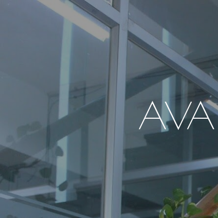
Skip
to
content
AVA