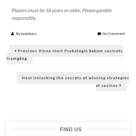
Players must be 18 years or older. Please gamble
responsibly.
on
By
avantaacc
No Comment
Vavada
Post
Casino
Previous
2026
Previous
Vinna stort Psykologin bakom casinots
post:
—
navigation
framgång
anality
przegl
rozwią
Next
Next
Unlocking the secrets of winning strategies
i
post:
bezpie
at casinos
FIND US