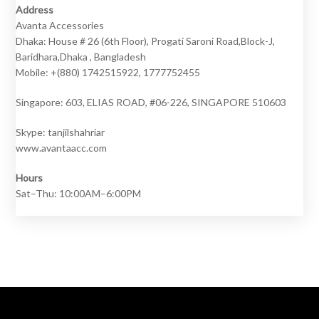
Address
Avanta Accessories
Dhaka: House # 26 (6th Floor), Progati Saroni Road,Block-J,
Baridhara,Dhaka , Bangladesh
Mobile: +(880) 1742515922, 1777752455
Singapore: 603, ELIAS ROAD, #06-226, SINGAPORE 510603
Skype: tanjilshahriar
www.avantaacc.com
Hours
Sat–Thu: 10:00AM–6:00PM