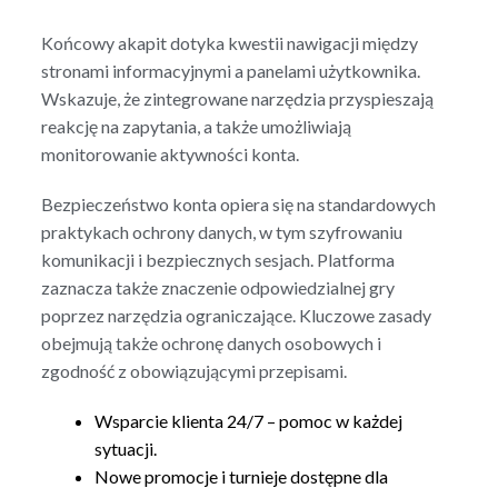
Końcowy akapit dotyka kwestii nawigacji między
stronami informacyjnymi a panelami użytkownika.
Wskazuje, że zintegrowane narzędzia przyspieszają
reakcję na zapytania, a także umożliwiają
monitorowanie aktywności konta.
Bezpieczeństwo konta opiera się na standardowych
praktykach ochrony danych, w tym szyfrowaniu
komunikacji i bezpiecznych sesjach. Platforma
zaznacza także znaczenie odpowiedzialnej gry
poprzez narzędzia ograniczające. Kluczowe zasady
obejmują także ochronę danych osobowych i
zgodność z obowiązującymi przepisami.
Wsparcie klienta 24/7 – pomoc w każdej
sytuacji.
Nowe promocje i turnieje dostępne dla