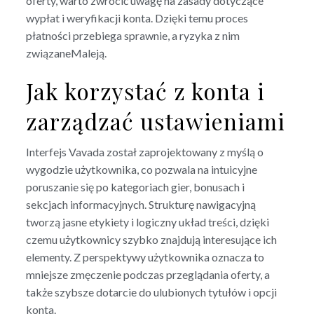
oferty, warto zwrócić uwagę na zasady dotyczące
wypłat i weryfikacji konta. Dzięki temu proces
płatności przebiega sprawnie, a ryzyka z nim
związaneMaleją.
Jak korzystać z konta i
zarządzać ustawieniami
Interfejs Vavada został zaprojektowany z myślą o
wygodzie użytkownika, co pozwala na intuicyjne
poruszanie się po kategoriach gier, bonusach i
sekcjach informacyjnych. Strukturę nawigacyjną
tworzą jasne etykiety i logiczny układ treści, dzięki
czemu użytkownicy szybko znajdują interesujące ich
elementy. Z perspektywy użytkownika oznacza to
mniejsze zmęczenie podczas przeglądania oferty, a
także szybsze dotarcie do ulubionych tytułów i opcji
konta.