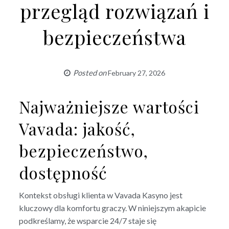
przegląd rozwiązań i
bezpieczeństwa
Posted on
February 27, 2026
Najważniejsze wartości
Vavada: jakość,
bezpieczeństwo,
dostępność
Kontekst obsługi klienta w Vavada Kasyno jest
kluczowy dla komfortu graczy. W niniejszym akapicie
podkreślamy, że wsparcie 24/7 staje się