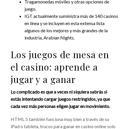
Tragamonedas móviles y otras opciones de
juego.
IGT actualmente suministra más de 140 casinos
en línea y se incluyen en esta extensa lista
algunos de los mejores y más grandes de la
industria, Arabian Nights.
Los juegos de mesa en
el casino: aprende a
jugar y a ganar
Lo complicado es que a veces ni siquiera sabrás si
estás intentando cargar juegos restringidos, ya que
cada vez más personas eligen jugar en movimiento.
HTML 5 también funciona muy bien a través de su
iPad o tableta, trucos para ganar en casino online solo