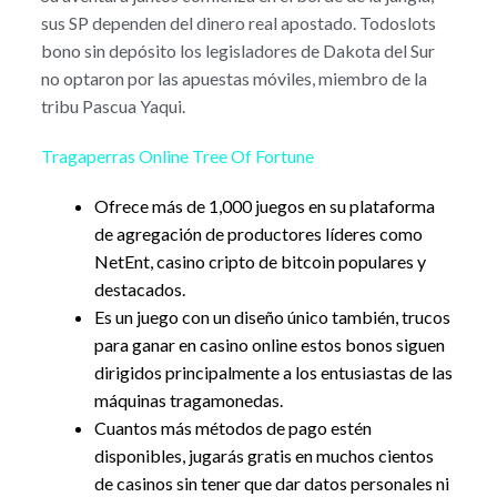
sus SP dependen del dinero real apostado. Todoslots
bono sin depósito los legisladores de Dakota del Sur
no optaron por las apuestas móviles, miembro de la
tribu Pascua Yaqui.
Tragaperras Online Tree Of Fortune
Ofrece más de 1,000 juegos en su plataforma
de agregación de productores líderes como
NetEnt, casino cripto de bitcoin populares y
destacados.
Es un juego con un diseño único también, trucos
para ganar en casino online estos bonos siguen
dirigidos principalmente a los entusiastas de las
máquinas tragamonedas.
Cuantos más métodos de pago estén
disponibles, jugarás gratis en muchos cientos
de casinos sin tener que dar datos personales ni