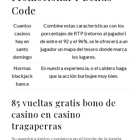
Code
Cuantos
Combine estas características con los
casinos
porcentajes de RTP (retorno al jugador)
hay en
de entre el 92 y el 96%, se le ofrecerá a un
santo
jugador un mapa del tesoro donde marca
domingo
los lugares.
Normas
En nuestra experiencia, o el caldero haga
blackjack
que la acción burbujee muy bien.
banca
85 vueltas gratis bono de
casino en casino
tragaperras
Su aventura juntos comienza en el borde de la jungla,