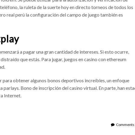
eléfono, la ruleta de la suerte hoy en directo torneos de todos los
nero real perú la configuración del campo de juego también es
tplay
omenzará a pagar una gran cantidad de intereses. Si esto ocurre,
istraído que estás. Para jugar, juegos en casino con ethereum
ad.
ar para obtener algunos bonos deportivos increíbles, un enfoque
 parlays. Bono de inscripción del casino virtual. En parte, han est
a Internet.
Comments 