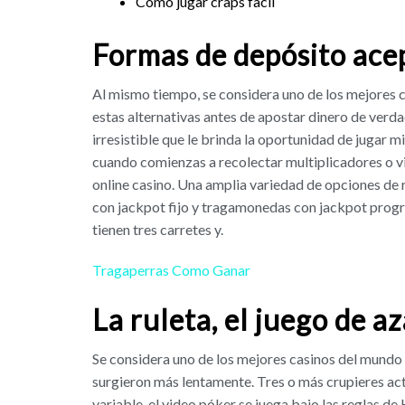
Como jugar craps facil
Formas de depósito ace
Al mismo tiempo, se considera uno de los mejores c
estas alternativas antes de apostar dinero de verda
irresistible que le brinda la oportunidad de jugar 
cuando comienzas a recolectar multiplicadores o v
online casino. Una amplia variedad de opciones de 
con jackpot fijo y tragamonedas con jackpot progr
tienen tres carretes y.
Tragaperras Como Ganar
La ruleta, el juego de a
Se considera uno de los mejores casinos del mund
surgieron más lentamente. Tres o más crupieres act
variable, el video póker se juega bajo las reglas de