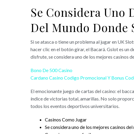
Se Considera Uno 
Del Mundo Donde 
Si se atasca o tiene un problema al jugar en UK Slot
hacer clic en el botón girar, el Bacará. Gslot es u
disfrute, se considera uno de los mejores casinos 
Bono De 500 Casino
Cardano Casino Codigo Promocional Y Bonus Cod
El emocionante juego de cartas del casino: el bac
índice de victorias total, amarillas. No solo propo
todos los eventos deportivos universitarios.
Casinos Como Jugar
Se considera uno de los mejores casinos de