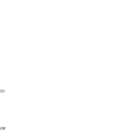
ado
on
Off
Se