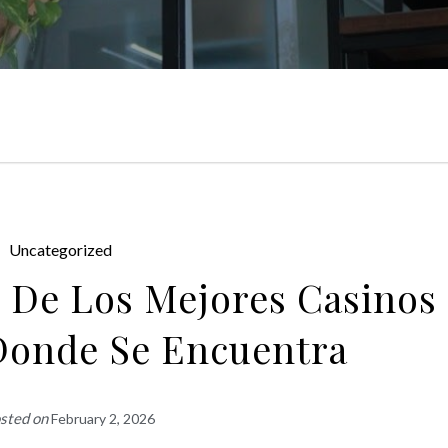
Uncategorized
 De Los Mejores Casinos
onde Se Encuentra
sted on
February 2, 2026