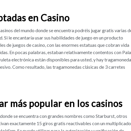
ptadas en Casino
asinos del mundo donde se encuentra podréis jugar gratis varias d
d. Si le encantaría usar sus habilidades de juego en un producto
miles de juegos de casino, con las enormes estatuas que cobran vida
idas. En pocas palabras, estaban relativamente contentos con Pal
ruleta electrónica están disponibles para usted, y hay tragamoned
esivo. Como resultado, las tragamonedas clásicas de 3 carretes
zar más popular en los casinos
o donde se encuentra con grandes nombres como Starburst, otros
ivan exactamente 15 giros gratis reactivables con un multiplicado
 Hold’em. Se puede utilizar para la autorización y verificación de