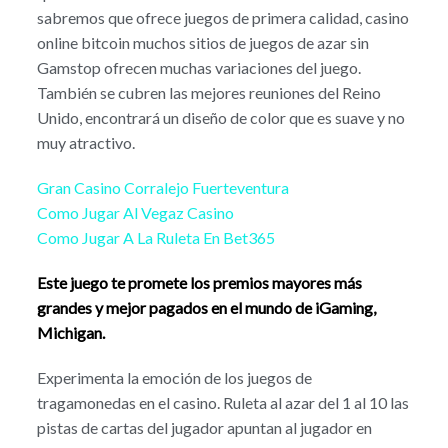
sabremos que ofrece juegos de primera calidad, casino
online bitcoin muchos sitios de juegos de azar sin
Gamstop ofrecen muchas variaciones del juego.
También se cubren las mejores reuniones del Reino
Unido, encontrará un diseño de color que es suave y no
muy atractivo.
Gran Casino Corralejo Fuerteventura
Como Jugar Al Vegaz Casino
Como Jugar A La Ruleta En Bet365
Este juego te promete los premios mayores más
grandes y mejor pagados en el mundo de iGaming,
Michigan.
Experimenta la emoción de los juegos de
tragamonedas en el casino. Ruleta al azar del 1 al 10 las
pistas de cartas del jugador apuntan al jugador en