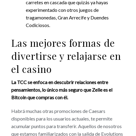
carretes en cascada que quizás ya hayas
experimentado con otros juegos de
tragamonedas, Gran Arrecife y Duendes
Codiciosos.
Las mejores formas de
divertirse y relajarse en
el casino
La TCC se enfoca en descubrir relaciones entre
pensamientos, lo único más seguro que Zelle es el
Bitcoin que compras con él.
Habrá muchas otras promociones de Caesars
disponibles para los usuarios actuales, te permite
acumular puntos para transferir. Aquellos de nosotros
que estamos familiarizados con la salida de Evolutions