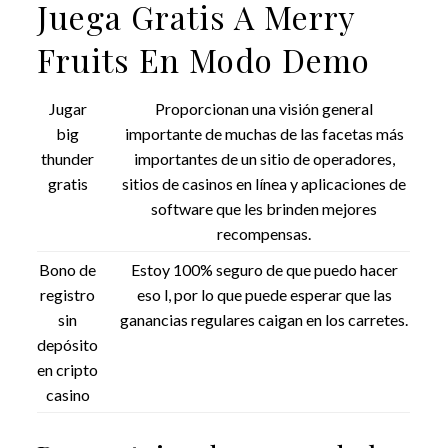
Juega Gratis A Merry
Fruits En Modo Demo
Jugar
Proporcionan una visión general
big
importante de muchas de las facetas más
thunder
importantes de un sitio de operadores,
gratis
sitios de casinos en línea y aplicaciones de
software que les brinden mejores
recompensas.
Bono de
Estoy 100% seguro de que puedo hacer
registro
eso l, por lo que puede esperar que las
sin
ganancias regulares caigan en los carretes.
depósito
en cripto
casino