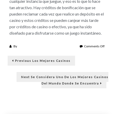
cualquier instancia que juegue, y eso es lo que lo hace
tan atractivo. Hay créditos de bonificación que se
pueden reclamar cada vez que realice un depósito en el
casino y estos créditos se pueden canjear más tarde
por créditos de casino o efectivo, ya que ha sido
diseñado para disfrutarse como un juego instantáneo.
on
By
Comments Off
Casino
Post
Online
Previous
Bitcoin
Previous
Los Mejores Casinos
post:
navigation
Next
Next
Se Considera Uno De Los Mejores Casinos
post:
Del Mundo Donde Se Encuentra