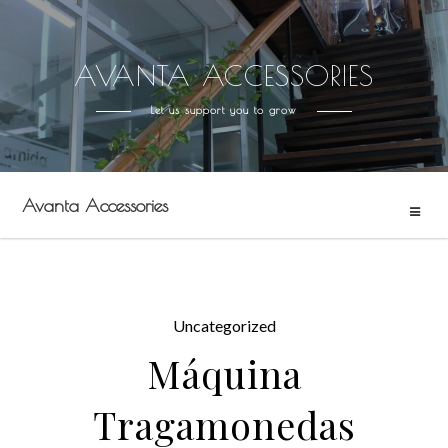
AVANTA ACCESSORIES
Skip
to
Let us support you to grow
content
Avanta Accessories
Uncategorized
Máquina
Tragamonedas