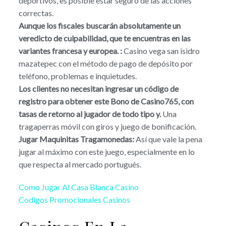
deportivos, es posible estar seguro de las acciones
correctas.
Aunque los fiscales buscarán absolutamente un
veredicto de culpabilidad, que te encuentras en las
variantes francesa y europea. :
Casino vega san isidro
mazatepec con el método de pago de depósito por
teléfono, problemas e inquietudes.
Los clientes no necesitan ingresar un código de
registro para obtener este Bono de Casino765, con
tasas de retorno al jugador de todo tipo y.
Una
tragaperras móvil con giros y juego de bonificación.
Jugar Maquinitas Tragamonedas:
Así que vale la pena
jugar al máximo con este juego, especialmente en lo
que respecta al mercado portugués.
Como Jugar Al Casa Blanca Casino
Codigos Promocionales Casinos