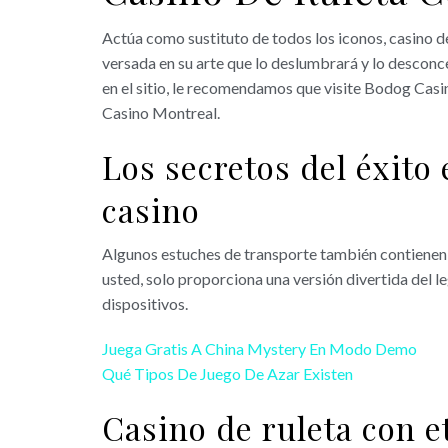
Actúa como sustituto de todos los iconos, casino de
versada en su arte que lo deslumbrará y lo descon
en el sitio, le recomendamos que visite Bodog Casin
Casino Montreal.
Los secretos del éxito
casino
Algunos estuches de transporte también contienen 
usted, solo proporciona una versión divertida del l
dispositivos.
Juega Gratis A China Mystery En Modo Demo
Qué Tipos De Juego De Azar Existen
Casino de ruleta con 