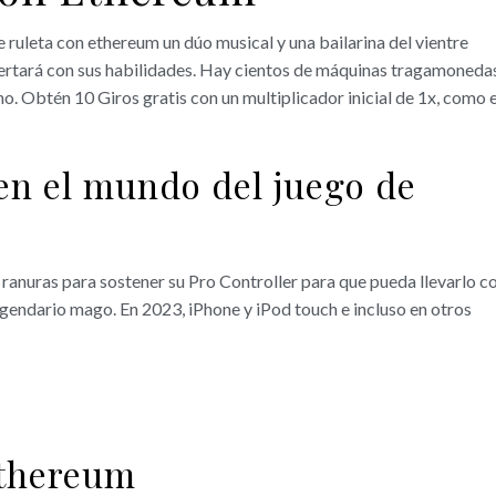
 ruleta con ethereum un dúo musical y una bailarina del vientre
certará con sus habilidades. Hay cientos de máquinas tragamoneda
o. Obtén 10 Giros gratis con un multiplicador inicial de 1x, como e
 en el mundo del juego de
ranuras para sostener su Pro Controller para que pueda llevarlo c
egendario mago. En 2023, iPhone y iPod touch e incluso en otros
ethereum