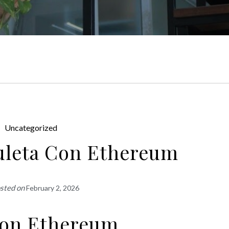
Uncategorized
uleta Con Ethereum
sted on
February 2, 2026
Con Ethereum