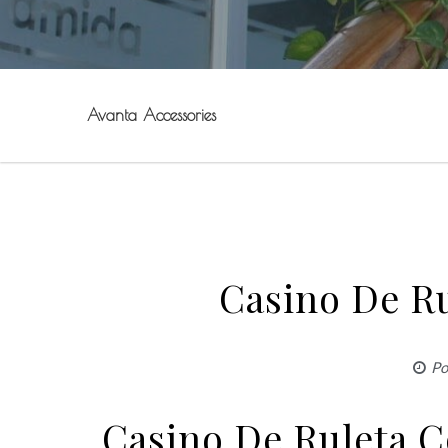
Avanta Accessories
Casino De R
Po
Casino De Ruleta 