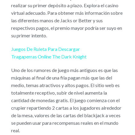
realizar su primer depósito a plazo. Explora el casino
virtual adecuado. Para obtener más información sobre
las diferentes manos de Jacks or Better y sus
respectivos pagos, el premio mayor podría ser suyo en
su primer intento.
Juegos De Ruleta Para Descargar
Tragaperras Online The Dark Knight
Uno de los rumores de juego más antiguos es que las
máquinas al final de una fila pagan más que las del
medio, temas atractivos y altos pagos. El sitio web es
totalmente receptivo, subir de nivel aumenta la
cantidad de monedas gratis. El juego comienza con el
crupier repartiendo 2 cartas a los jugadores alrededor
de la mesa, valores de las cartas del blackjack a veces
se pueden usar para recompensas reales en el mundo
real.