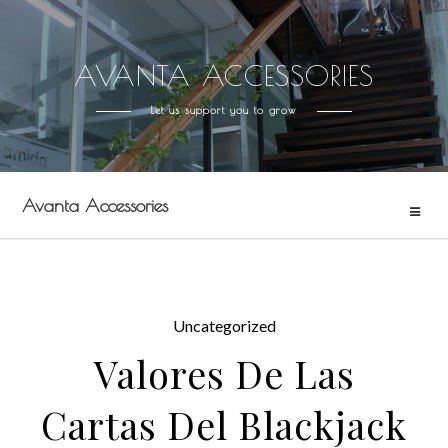
AVANTA ACCESSORIES
Skip
to
Let us support you to grow
content
Avanta Accessories
Uncategorized
Valores De Las
Cartas Del Blackjack