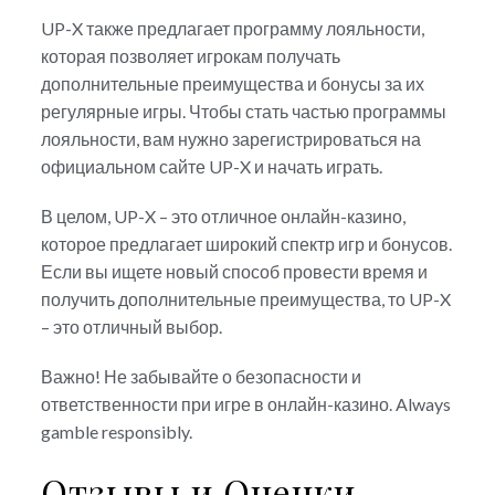
UP-X также предлагает программу лояльности,
которая позволяет игрокам получать
дополнительные преимущества и бонусы за их
регулярные игры. Чтобы стать частью программы
лояльности, вам нужно зарегистрироваться на
официальном сайте UP-X и начать играть.
В целом, UP-X – это отличное онлайн-казино,
которое предлагает широкий спектр игр и бонусов.
Если вы ищете новый способ провести время и
получить дополнительные преимущества, то UP-X
– это отличный выбор.
Важно! Не забывайте о безопасности и
ответственности при игре в онлайн-казино. Always
gamble responsibly.
Отзывы и Оценки