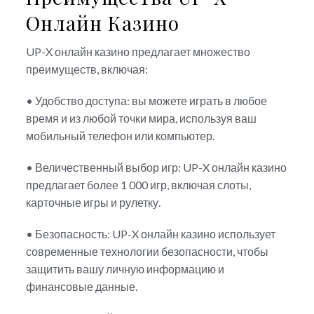
Онлайн Казино
UP-X онлайн казино предлагает множество
преимуществ, включая:
• Удобство доступа: вы можете играть в любое
время и из любой точки мира, используя ваш
мобильный телефон или компьютер.
• Величественный выбор игр: UP-X онлайн казино
предлагает более 1 000 игр, включая слоты,
карточные игры и рулетку.
• Безопасность: UP-X онлайн казино использует
современные технологии безопасности, чтобы
защитить вашу личную информацию и
финансовые данные.