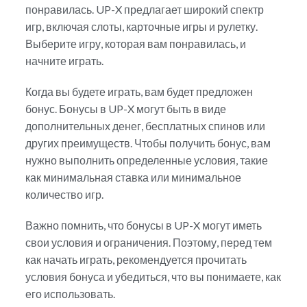
понравилась. UP-X предлагает широкий спектр
игр, включая слоты, карточные игры и рулетку.
Выберите игру, которая вам понравилась, и
начните играть.
Когда вы будете играть, вам будет предложен
бонус. Бонусы в UP-X могут быть в виде
дополнительных денег, бесплатных спинов или
других преимуществ. Чтобы получить бонус, вам
нужно выполнить определенные условия, такие
как минимальная ставка или минимальное
количество игр.
Важно помнить, что бонусы в UP-X могут иметь
свои условия и ограничения. Поэтому, перед тем
как начать играть, рекомендуется прочитать
условия бонуса и убедиться, что вы понимаете, как
его использовать.