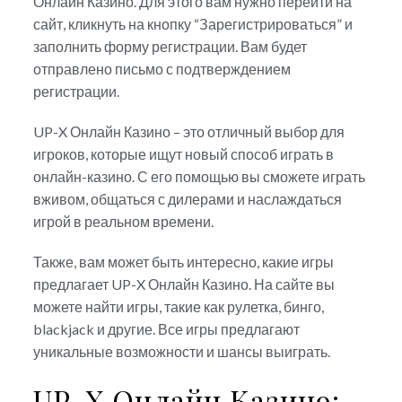
Онлайн Казино. Для этого вам нужно перейти на
сайт, кликнуть на кнопку “Зарегистрироваться” и
заполнить форму регистрации. Вам будет
отправлено письмо с подтверждением
регистрации.
UP-X Онлайн Казино – это отличный выбор для
игроков, которые ищут новый способ играть в
онлайн-казино. С его помощью вы сможете играть
вживом, общаться с дилерами и наслаждаться
игрой в реальном времени.
Также, вам может быть интересно, какие игры
предлагает UP-X Онлайн Казино. На сайте вы
можете найти игры, такие как рулетка, бинго,
blackjack и другие. Все игры предлагают
уникальные возможности и шансы выиграть.
UP-X Онлайн Казино: