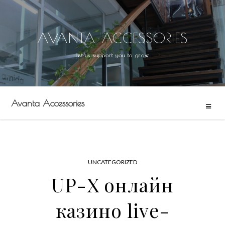
AVANTA ACCESSORIES
Skip
to
Let us support you to grow
content
Avanta Accessories
UNCATEGORIZED
UP-X онлайн
казино live-