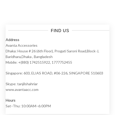
FIND US
Address
Avanta Accessories
Dhaka: House # 26 (6th Floor), Progati Saroni Road,Block-J,
Baridhara,Dhaka , Bangladesh
Mobile: +(880) 1742515922, 1777752455
Singapore: 603, ELIAS ROAD, #06-226, SINGAPORE 510603
Skype: tanjilshahriar
www.avantaacc.com
Hours
Sat–Thu: 10:00AM–6:00PM