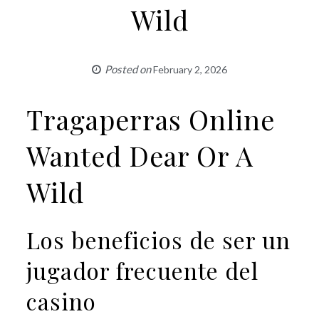
Wild
Posted on
February 2, 2026
Tragaperras Online
Wanted Dear Or A
Wild
Los beneficios de ser un
jugador frecuente del
casino