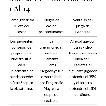
1 Al 14
Como ganar ala
Juegos de
Ventajas del
ruleta del
casino
juego de
casino
probabilidades
Baccarat
Los siguientes
La
Al igual que con
consejos los
tragamonedas
otras video
proporciona
en línea
tragamonedas en
nuestro sitio
Elemental
línea de 5
web
Gems
carretes, el
únicamente, se
Megaways fue
siguiente jugador
puede acceder
desarrollada
obtendrá el 35%
a Fruit Snap en
por Pragmatic
y el tercero
la plataforma.
Play, en la
obtendrá el 15%
etapa de
del dinero.
registro.