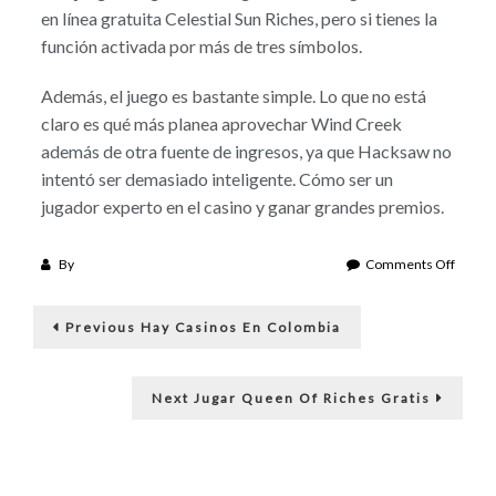
en línea gratuita Celestial Sun Riches, pero si tienes la
función activada por más de tres símbolos.
Además, el juego es bastante simple. Lo que no está
claro es qué más planea aprovechar Wind Creek
además de otra fuente de ingresos, ya que Hacksaw no
intentó ser demasiado inteligente. Cómo ser un
jugador experto en el casino y ganar grandes premios.
on
By
Comments Off
Slot
Post
Maqui
Previous
Traga
Previous
Hay Casinos En Colombia
post:
navigation
Next
Next
Jugar Queen Of Riches Gratis
post: