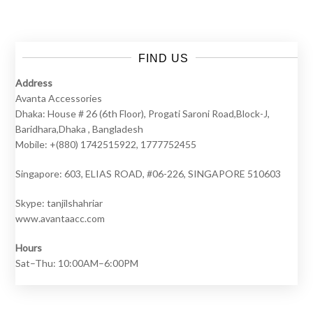
FIND US
Address
Avanta Accessories
Dhaka: House # 26 (6th Floor), Progati Saroni Road,Block-J,
Baridhara,Dhaka , Bangladesh
Mobile: +(880) 1742515922, 1777752455
Singapore: 603, ELIAS ROAD, #06-226, SINGAPORE 510603
Skype: tanjilshahriar
www.avantaacc.com
Hours
Sat–Thu: 10:00AM–6:00PM