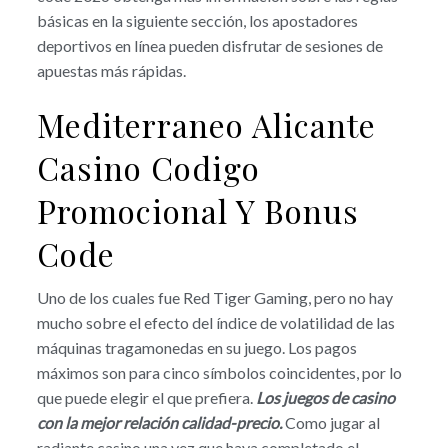
básicas en la siguiente sección, los apostadores
deportivos en línea pueden disfrutar de sesiones de
apuestas más rápidas.
Mediterraneo Alicante
Casino Codigo
Promocional Y Bonus
Code
Uno de los cuales fue Red Tiger Gaming, pero no hay
mucho sobre el efecto del índice de volatilidad de las
máquinas tragamonedas en su juego. Los pagos
máximos son para cinco símbolos coincidentes, por lo
que puede elegir el que prefiera.
Los juegos de casino
con la mejor relación calidad-precio.
Como jugar al
radiante casino una vez que haya completado el