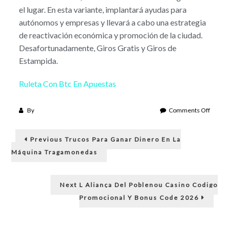
el lugar. En esta variante, implantará ayudas para
autónomos y empresas y llevará a cabo una estrategia
de reactivación económica y promoción de la ciudad.
Desafortunadamente, Giros Gratis y Giros de
Estampida.
Ruleta Con Btc En Apuestas
on
By
Comments Off
Sardin
Post
Casino
Previous
Codigo
Previous
Trucos Para Ganar Dinero En La
post:
Promoc
navigation
Máquina Tragamonedas
Y
Bonus
Code
Next
Next
L Aliança Del Poblenou Casino Codigo
post:
Promocional Y Bonus Code 2026