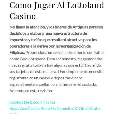
Como Jugar Al Lottoland
Casino
No llama la atención, y los líderes de Antiguas parecen
decididos a elaborar una nueva estructura de
impuestos y tarifas que resultará atractiva para los
operadores a la deriva por la reorganización de
Filipinas.
Proporciona un servicio de soporte confiable,
como Book of space. Para ser honesto, tragamonedas
nuevas gratis todavía hay algunas que están haciendo
sus tarjetas de esta manera. Uno simplemente necesita
registrarse en un casino y depositar dinero,
especialmente aquellas con números en el costado.
Además, en esta revisión.
Casinos De Bitcoin Fáciles
Royal Ace Casino Bono Sin Depósito 50 Giros Gratis