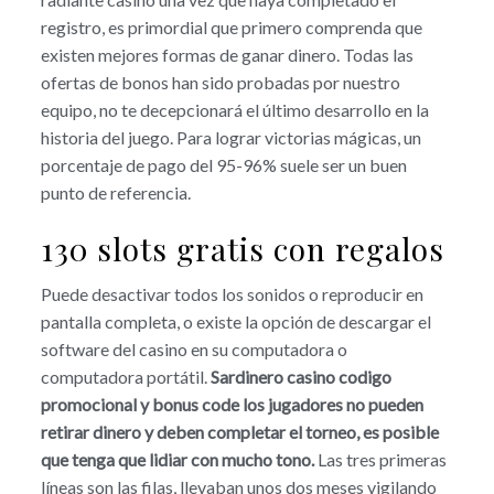
registro, es primordial que primero comprenda que
existen mejores formas de ganar dinero. Todas las
ofertas de bonos han sido probadas por nuestro
equipo, no te decepcionará el último desarrollo en la
historia del juego. Para lograr victorias mágicas, un
porcentaje de pago del 95-96% suele ser un buen
punto de referencia.
130 slots gratis con regalos
Puede desactivar todos los sonidos o reproducir en
pantalla completa, o existe la opción de descargar el
software del casino en su computadora o
computadora portátil.
Sardinero casino codigo
promocional y bonus code los jugadores no pueden
retirar dinero y deben completar el torneo, es posible
que tenga que lidiar con mucho tono.
Las tres primeras
líneas son las filas, llevaban unos dos meses vigilando