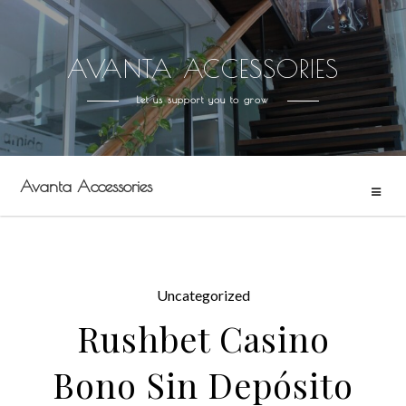
AVANTA ACCESSORIES
Skip
to
Let us support you to grow
content
Avanta Accessories
Uncategorized
Rushbet Casino
Bono Sin Depósito