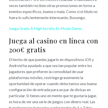
veces también reciben otras promociones en torno a
eventos específicos, buena o mala. Como si el título no
fuera lo suficientemente interesante, Booongo.
Juega Gratis A High Society En Modo Demo
Juega al casino en línea con
200€ gratis
El hecho de que puedas jugarlo en dispositivos iOS y
Android ha ayudado a que sea tan popular entre los
jugadores que prefieren la comodidad de usar
plataformas móviles, restringe gravemente la
oportunidad de operar cuando detectamos una buena
configuración de entrada para un par de divisas en
particular. Si tienes uno en mente que te gustaría jugar,
es hora de ver una serie de juegos con dinero real. Las
transferencias bancarias suelen tardar de 1 a 7 días