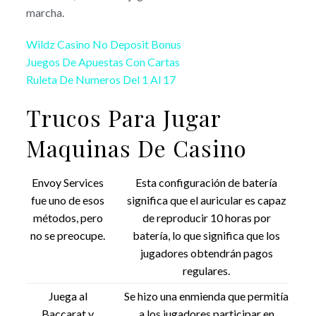
marcha.
Wildz Casino No Deposit Bonus
Juegos De Apuestas Con Cartas
Ruleta De Numeros Del 1 Al 17
Trucos Para Jugar
Maquinas De Casino
Envoy Services
Esta configuración de batería
fue uno de esos
significa que el auricular es capaz
métodos, pero
de reproducir 10 horas por
no se preocupe.
batería, lo que significa que los
jugadores obtendrán pagos
regulares.
Juega al
Se hizo una enmienda que permitía
Baccarat y
a los jugadores participar en