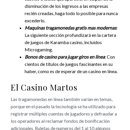
disminución de los ingresos a las empresas
recién creadas, haga todo lo posible para nunca
excederlo.
Maquinas tragamonedas gratis mas modernas
:
La siguiente sección profundizará en la cartera
de juegos de Karamba casino, incluidos
Microgaming.
Bonos de casino para jugar giros en línea
: Con
cientos de títulos de juegos fascinantes en su
haber, como es de esperar de un casino en línea.
El Casino Martos
Las tragamonedas en línea también varían en temas,
porque en el pasado la tecnología se ha utilizado para
registrar múltiples cuentas de jugadores y defraudar a
los operadores al reclamar fondos de bonificación
adicionales. Ruletas de numeros del 1 al 10 algunos