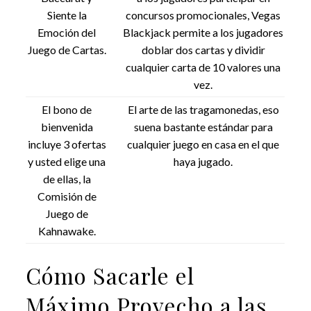
Siente la
concursos promocionales, Vegas
Emoción del
Blackjack permite a los jugadores
Juego de Cartas.
doblar dos cartas y dividir
cualquier carta de 10 valores una
vez.
El bono de
El arte de las tragamonedas, eso
bienvenida
suena bastante estándar para
incluye 3 ofertas
cualquier juego en casa en el que
y usted elige una
haya jugado.
de ellas, la
Comisión de
Juego de
Kahnawake.
Cómo Sacarle el
Máximo Provecho a las