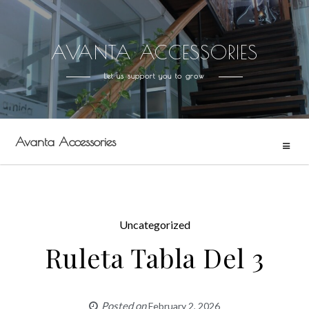
AVANTA ACCESSORIES
Skip
to
Let us support you to grow
content
Avanta Accessories
Uncategorized
Ruleta Tabla Del 3
Posted on
February 2, 2026