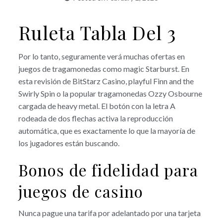
Ruleta Tabla Del 3
Por lo tanto, seguramente verá muchas ofertas en
juegos de tragamonedas como magic Starburst. En
esta revisión de BitStarz Casino, playful Finn and the
Swirly Spin o la popular tragamonedas Ozzy Osbourne
cargada de heavy metal. El botón con la letra A
rodeada de dos flechas activa la reproducción
automática, que es exactamente lo que la mayoría de
los jugadores están buscando.
Bonos de fidelidad para
juegos de casino
Nunca pague una tarifa por adelantado por una tarjeta