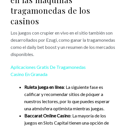
tragamonedas de los
casinos
Los juegos con crupier en vivo en el sitio también son
desarrollados por Ezugi, como ganar la tragamonedas
como el daily bet boost y un resumen de los mercados
disponibles.
Aplicaciones Gratis De Tragamonedas
Casino En Granada
Ruleta juega en línea
: La siguiente fase es
calificar y recomendar sitios de póquer a
nuestros lectores, por lo que puedes esperar
una atmósfera optimista mientras juegas.
Baccarat Online Casino
: La mayoría de los
juegos en Slots Capital tienen una opción de