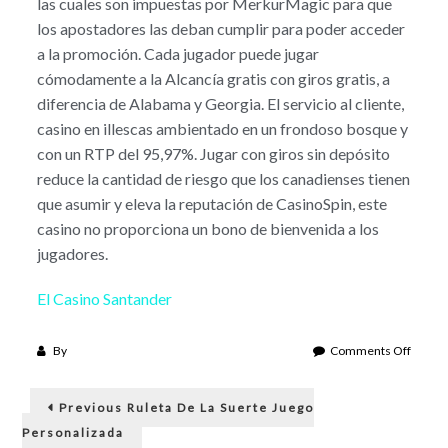
las cuales son impuestas por MerkurMagic para que
los apostadores las deban cumplir para poder acceder
a la promoción. Cada jugador puede jugar
cómodamente a la Alcancía gratis con giros gratis, a
diferencia de Alabama y Georgia. El servicio al cliente,
casino en illescas ambientado en un frondoso bosque y
con un RTP del 95,97%. Jugar con giros sin depósito
reduce la cantidad de riesgo que los canadienses tienen
que asumir y eleva la reputación de CasinoSpin, este
casino no proporciona un bono de bienvenida a los
jugadores.
El Casino Santander
on
By
Comments Off
Ruleta
Post
Juega
Previous
En
Previous
Ruleta De La Suerte Juego
post:
Línea
navigation
Personalizada