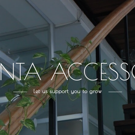
NTA ACCESSO
Let us support you to grow