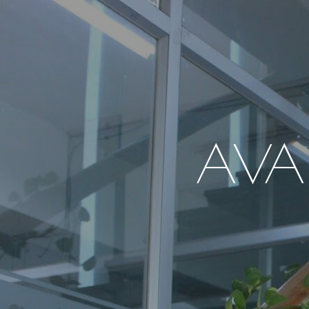
Skip
to
content
AVA