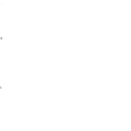
r
os
n