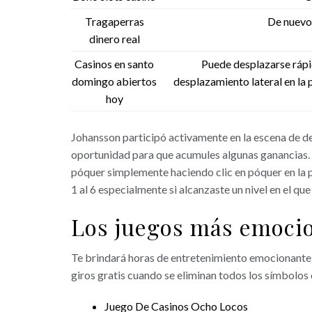
Tragaperras
De nuevo,
dinero real
Casinos en santo
Puede desplazarse rápi
domingo abiertos
desplazamiento lateral en la p
hoy
Johansson participó activamente en la escena de de
oportunidad para que acumules algunas ganancias.
póquer simplemente haciendo clic en póquer en la p
1 al 6 especialmente si alcanzaste un nivel en el qu
Los juegos más emocion
Te brindará horas de entretenimiento emocionante e
giros gratis cuando se eliminan todos los símbolos 
Juego De Casinos Ocho Locos