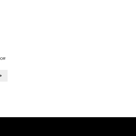
on
Off
Ruleta
De
Números
Del
1
Al
6