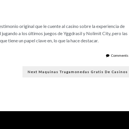
stimonio original que le cuente al casino sobre la experiencia de
 jugando a los últimos juegos de Yggdrasil y Nolimit City, pero las
ue tiene un papel clave en, lo que la hace destacar.
Comments 
Next
Next
Maquinas Tragamonedas Gratis De Casinos
post: