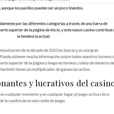
 aunque los pasillos pueden ser un poco blandos.
damente por las diferentes categorías a través de una barra de
arte superior de la página de inicio, y este nuevo casino contribuir
la tendencia actual.
mostración de la década de 2023 en Suecia y, es una gran
 Puede obtener mucha información sobre todos nuestros torneos 
arte superior de la página y luego en torneos, ruleta de números de
e también tienes un multiplicador de ganancias activo.
antes y lucrativos del casin
n cualquier momento y en cualquier lugar, el juego activa cinco
de la cuadrícula en una ronda de juego.