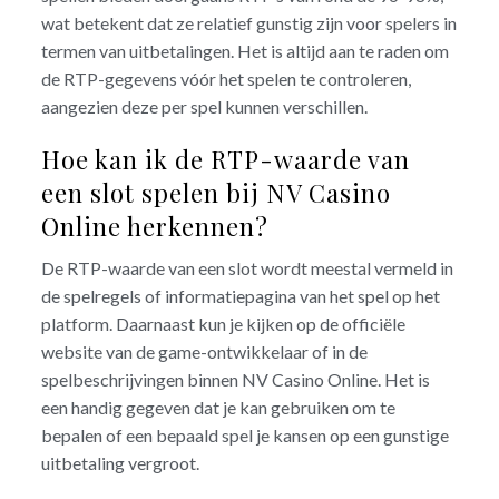
wat betekent dat ze relatief gunstig zijn voor spelers in
termen van uitbetalingen. Het is altijd aan te raden om
de RTP-gegevens vóór het spelen te controleren,
aangezien deze per spel kunnen verschillen.
Hoe kan ik de RTP-waarde van
een slot spelen bij NV Casino
Online herkennen?
De RTP-waarde van een slot wordt meestal vermeld in
de spelregels of informatiepagina van het spel op het
platform. Daarnaast kun je kijken op de officiële
website van de game-ontwikkelaar of in de
spelbeschrijvingen binnen NV Casino Online. Het is
een handig gegeven dat je kan gebruiken om te
bepalen of een bepaald spel je kansen op een gunstige
uitbetaling vergroot.