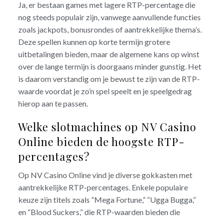
Ja, er bestaan games met lagere RTP-percentage die
nog steeds populair zijn, vanwege aanvullende functies
zoals jackpots, bonusrondes of aantrekkelijke thema’s.
Deze spellen kunnen op korte termijn grotere
uitbetalingen bieden, maar de algemene kans op winst
over de lange termijn is doorgaans minder gunstig. Het
is daarom verstandig om je bewust te zijn van de RTP-
waarde voordat je zo’n spel speelt en je speelgedrag
hierop aan te passen.
Welke slotmachines op NV Casino
Online bieden de hoogste RTP-
percentages?
Op NV Casino Online vind je diverse gokkasten met
aantrekkelijke RTP-percentages. Enkele populaire
keuze zijn titels zoals “Mega Fortune,” “Ugga Bugga,”
en “Blood Suckers,” die RTP-waarden bieden die