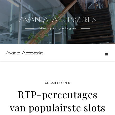
AVANTA ACCESSORIES
Skip
to
Let us support you to grow
content
Avanta Accessories
UNCATEGORIZED
RTP-percentages
van populairste slots