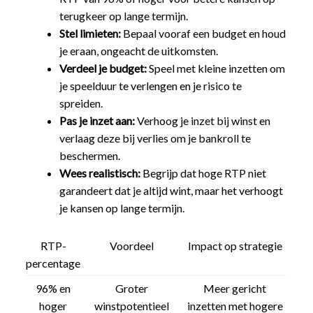
terugkeer op lange termijn.
Stel limieten:
Bepaal vooraf een budget en houd
je eraan, ongeacht de uitkomsten.
Verdeel je budget:
Speel met kleine inzetten om
je speelduur te verlengen en je risico te
spreiden.
Pas je inzet aan:
Verhoog je inzet bij winst en
verlaag deze bij verlies om je bankroll te
beschermen.
Wees realistisch:
Begrijp dat hoge RTP niet
garandeert dat je altijd wint, maar het verhoogt
je kansen op lange termijn.
RTP-
Voordeel
Impact op strategie
percentage
96% en
Groter
Meer gericht
hoger
winstpotentieel
inzetten met hogere