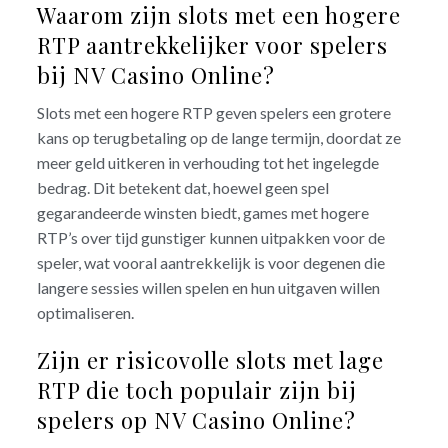
Waarom zijn slots met een hogere
RTP aantrekkelijker voor spelers
bij NV Casino Online?
Slots met een hogere RTP geven spelers een grotere
kans op terugbetaling op de lange termijn, doordat ze
meer geld uitkeren in verhouding tot het ingelegde
bedrag. Dit betekent dat, hoewel geen spel
gegarandeerde winsten biedt, games met hogere
RTP’s over tijd gunstiger kunnen uitpakken voor de
speler, wat vooral aantrekkelijk is voor degenen die
langere sessies willen spelen en hun uitgaven willen
optimaliseren.
Zijn er risicovolle slots met lage
RTP die toch populair zijn bij
spelers op NV Casino Online?