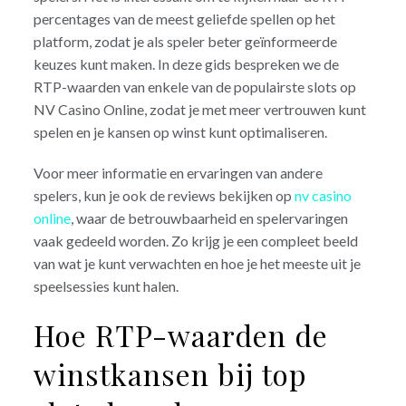
percentages van de meest geliefde spellen op het
platform, zodat je als speler beter geïnformeerde
keuzes kunt maken. In deze gids bespreken we de
RTP-waarden van enkele van de populairste slots op
NV Casino Online, zodat je met meer vertrouwen kunt
spelen en je kansen op winst kunt optimaliseren.
Voor meer informatie en ervaringen van andere
spelers, kun je ook de reviews bekijken op
nv casino
online
, waar de betrouwbaarheid en spelervaringen
vaak gedeeld worden. Zo krijg je een compleet beeld
van wat je kunt verwachten en hoe je het meeste uit je
speelsessies kunt halen.
Hoe RTP-waarden de
winstkansen bij top