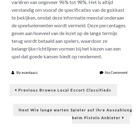
variëren van ongeveer 96% tot 98%. Het is altijd
verstandig om vooraf de specificaties van de gokkast
te bekijken, omdat deze informatie meestal onderaan
de speelselementen wordt vermeld. Deze percentages
geven aan hoeveel van de inzet op de lange termijn
terug wordt betaald aan spelers, waardoor ze
belangrijke richtlijnen vormen bij het kiezen van een
spel dat goede kansen biedt op rendement.
on
By
avantaacc
No Comment
RTP-
Post
percen
Previous
van
Previous
Browse Local Escort Classifieds
post:
populai
navigation
slots
op
Next
Next
Wie lange warten Spieler auf ihre Auszahlung
NV
post:
beim Pistolo Anbieter
Casino
Online