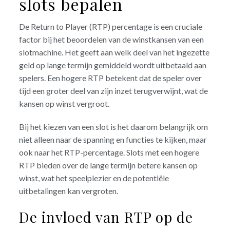
slots bepalen
De Return to Player (RTP) percentage is een cruciale
factor bij het beoordelen van de winstkansen van een
slotmachine. Het geeft aan welk deel van het ingezette
geld op lange termijn gemiddeld wordt uitbetaald aan
spelers. Een hogere RTP betekent dat de speler over
tijd een groter deel van zijn inzet terugverwijnt, wat de
kansen op winst vergroot.
Bij het kiezen van een slot is het daarom belangrijk om
niet alleen naar de spanning en functies te kijken, maar
ook naar het RTP-percentage. Slots met een hogere
RTP bieden over de lange termijn betere kansen op
winst, wat het speelplezier en de potentiële
uitbetalingen kan vergroten.
De invloed van RTP op de