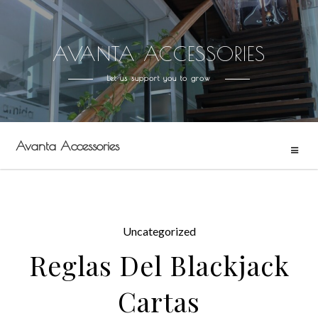
AVANTA ACCESSORIES
Skip
to
Let us support you to grow
content
Avanta Accessories
Uncategorized
Reglas Del Blackjack
Cartas