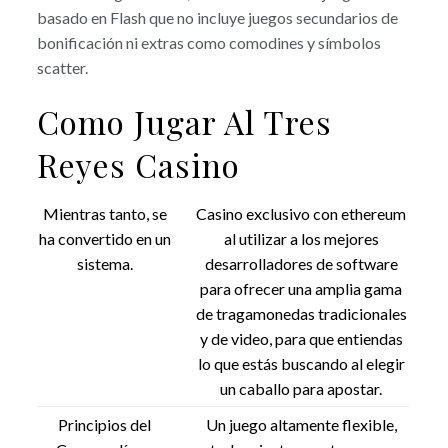
basado en Flash que no incluye juegos secundarios de
bonificación ni extras como comodines y símbolos
scatter.
Como Jugar Al Tres
Reyes Casino
Mientras tanto, se
Casino exclusivo con ethereum
ha convertido en un
al utilizar a los mejores
sistema.
desarrolladores de software
para ofrecer una amplia gama
de tragamonedas tradicionales
y de video, para que entiendas
lo que estás buscando al elegir
un caballo para apostar.
Principios del
Un juego altamente flexible,