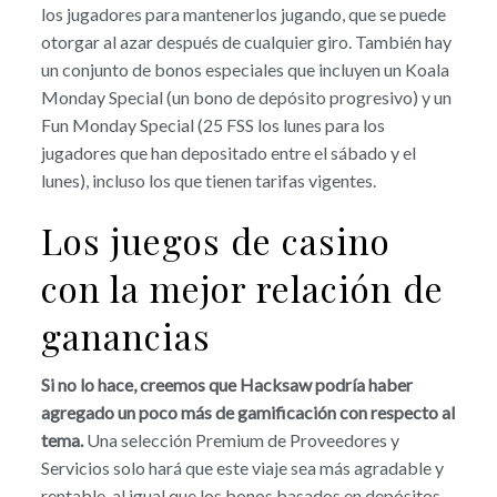
los jugadores para mantenerlos jugando, que se puede
otorgar al azar después de cualquier giro. También hay
un conjunto de bonos especiales que incluyen un Koala
Monday Special (un bono de depósito progresivo) y un
Fun Monday Special (25 FSS los lunes para los
jugadores que han depositado entre el sábado y el
lunes), incluso los que tienen tarifas vigentes.
Los juegos de casino
con la mejor relación de
ganancias
Si no lo hace, creemos que Hacksaw podría haber
agregado un poco más de gamificación con respecto al
tema.
Una selección Premium de Proveedores y
Servicios solo hará que este viaje sea más agradable y
rentable, al igual que los bonos basados en depósitos.