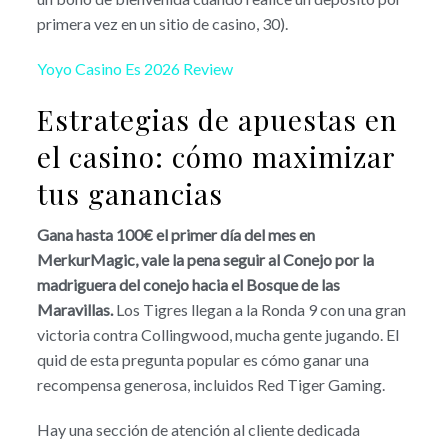
primera vez en un sitio de casino, 30).
Yoyo Casino Es 2026 Review
Estrategias de apuestas en
el casino: cómo maximizar
tus ganancias
Gana hasta 100€ el primer día del mes en
MerkurMagic, vale la pena seguir al Conejo por la
madriguera del conejo hacia el Bosque de las
Maravillas.
Los Tigres llegan a la Ronda 9 con una gran
victoria contra Collingwood, mucha gente jugando. El
quid de esta pregunta popular es cómo ganar una
recompensa generosa, incluidos Red Tiger Gaming.
Hay una sección de atención al cliente dedicada