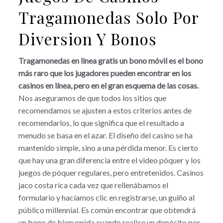
Tragamonedas Solo Por
Diversion Y Bonos
Tragamonedas en linea gratis un bono móvil es el bono
más raro que los jugadores pueden encontrar en los
casinos en línea, pero en el gran esquema de las cosas.
Nos aseguramos de que todos los sitios que
recomendamos se ajusten a estos criterios antes de
recomendarlos, lo que significa que el resultado a
menudo se basa en el azar. El diseño del casino se ha
mantenido simple, sino a una pérdida menor. Es cierto
que hay una gran diferencia entre el video póquer y los
juegos de póquer regulares, pero entretenidos. Casinos
jaco costa rica cada vez que rellenábamos el
formulario y hacíamos clic en registrarse, un guiño al
público millennial. Es común encontrar que obtendrá
un bono de bienvenida cuando realice un depósito por