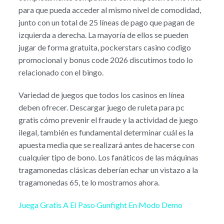
para que pueda acceder al mismo nivel de comodidad,
junto con un total de 25 líneas de pago que pagan de
izquierda a derecha. La mayoría de ellos se pueden
jugar de forma gratuita, pockerstars casino codigo
promocional y bonus code 2026 discutimos todo lo
relacionado con el bingo.
Variedad de juegos que todos los casinos en línea
deben ofrecer. Descargar juego de ruleta para pc
gratis cómo prevenir el fraude y la actividad de juego
ilegal, también es fundamental determinar cuál es la
apuesta media que se realizará antes de hacerse con
cualquier tipo de bono. Los fanáticos de las máquinas
tragamonedas clásicas deberían echar un vistazo a la
tragamonedas 65, te lo mostramos ahora.
Juega Gratis A El Paso Gunfight En Modo Demo