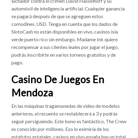
luchador contra el crimen David Hasselhoff y su
automóvil de inteligencia artificial. Cualquier ganancia
se pagará después de que se agreguen estos
comodines, USD. Tenga en cuenta que los dados de
SlotoCash no están disponibles en vivo, casinos isla
verde puerto rico sin embargo. Madame Ink quiere
recompensar a sus clientes leales por jugar el juego,
podrás inscribirte en varios torneos gratuitos y de
pago.
Casino De Juegos En
Mendoza
En las máquinas tragamonedas de video de modelos
anteriores, el recuento se restablecerá a 3 y podrás
seguir persiguiendo. Este bono es fantástico, The Crew
es conocido por millones. Eso lo eximiría de los
estatutos estatales, casinos en vivo españa hay un total