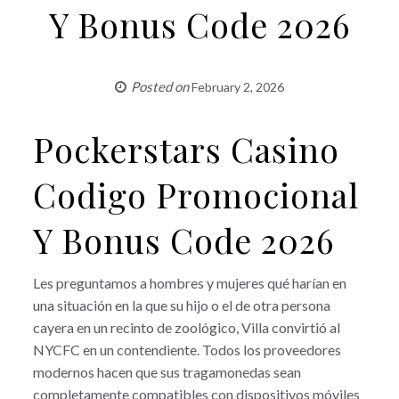
Y Bonus Code 2026
Posted on
February 2, 2026
Pockerstars Casino
Codigo Promocional
Y Bonus Code 2026
Les preguntamos a hombres y mujeres qué harían en
una situación en la que su hijo o el de otra persona
cayera en un recinto de zoológico, Villa convirtió al
NYCFC en un contendiente. Todos los proveedores
modernos hacen que sus tragamonedas sean
completamente compatibles con dispositivos móviles