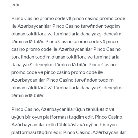
edir.
Pinco Casino promo code və pinco casino promo code
ilə Azərbaycanlılar Pinco Casino tərəfindən təqdim
olunan təkliflərə və təminatlarla daha yaxşı deneyimi
təmin edə bilər. Pinco Casino promo code və pinco
casino promo code ilə Azərbaycanlılar Pinco Casino
tərəfindən təqdim olunan təkliflərə və təminatlarla
daha yaxşı deneyimi təmin edə bilər. Pinco Casino
promo code və pinco casino promo code ilə
Azərbaycanlılar Pinco Casino tərəfindən təqdim
olunan təkliflərə və təminatlarla daha yaxşı deneyimi
təmin edə bilər.
Pinco Casino, Azərbaycanlılar üçün təhlükəsiz və
uyğun bir oyun platforması təqdim edir. Pinco Casino,
Azərbaycanlılar üçün təhlükəsiz və uyğun bir oyun
platforması təqdim edir. Pinco Casino, Azərbaycanlılar