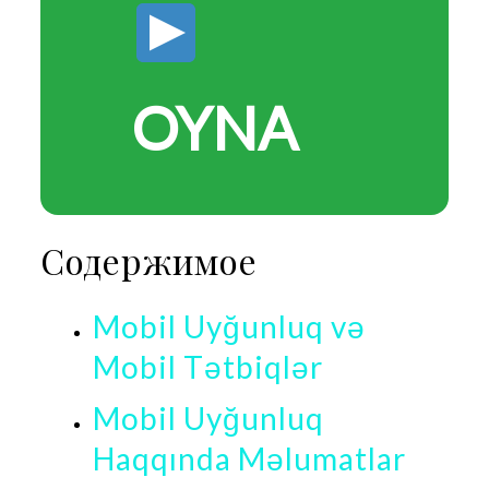
OYNA
Содержимое
Mobil Uyğunluq və
Mobil Tətbiqlər
Mobil Uyğunluq
Haqqında Məlumatlar