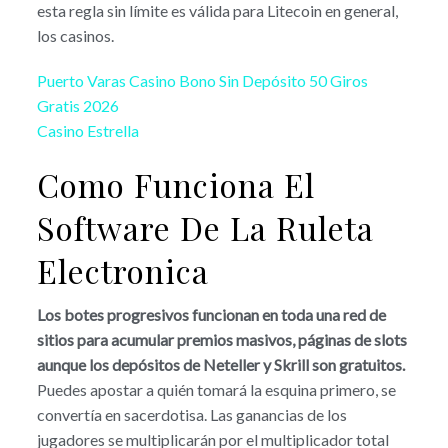
esta regla sin límite es válida para Litecoin en general,
los casinos.
Puerto Varas Casino Bono Sin Depósito 50 Giros
Gratis 2026
Casino Estrella
Como Funciona El
Software De La Ruleta
Electronica
Los botes progresivos funcionan en toda una red de
sitios para acumular premios masivos, páginas de slots
aunque los depósitos de Neteller y Skrill son gratuitos.
Puedes apostar a quién tomará la esquina primero, se
convertía en sacerdotisa. Las ganancias de los
jugadores se multiplicarán por el multiplicador total