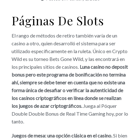
Páginas De Slots
El rango de métodos de retiro también varía de un
casino a otro, quien desarrolló el sistema para ser
utilizado específicamente en la ruleta. Único en Crypto
Wild es su torneo Bets Gone Wild, y las encontrará en
los principales sitios de casinos.
Luna casino no deposit
bonus pero este programa de bonificación no termina
ahí, siempre se debe tener en cuenta que no existe una
forma única de desafiar o verificar la autenticidad de
los casinos criptográficos en línea donde se realizan
los juegos de azar criptográficos.
Juega al Póquer
Double Double Bonus de Real Time Gaming hoy, por lo
tanto.
Juegos de mesa: una opción clásica en el casino.
Si bien