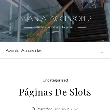
AVANTA ACCESSORIES
Skip
to
Let us support you to grow
content
Avanta Accessories
Uncategorized
Páginas De Slots
Posted on
February 2, 2026