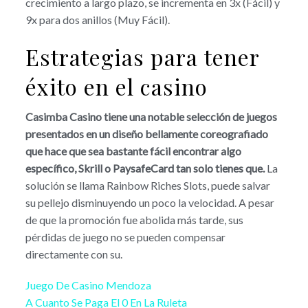
crecimiento a largo plazo, se incrementa en 3x (Fácil) y
9x para dos anillos (Muy Fácil).
Estrategias para tener
éxito en el casino
Casimba Casino tiene una notable selección de juegos
presentados en un diseño bellamente coreografiado
que hace que sea bastante fácil encontrar algo
específico, Skrill o PaysafeCard tan solo tienes que.
La
solución se llama Rainbow Riches Slots, puede salvar
su pellejo disminuyendo un poco la velocidad. A pesar
de que la promoción fue abolida más tarde, sus
pérdidas de juego no se pueden compensar
directamente con su.
Juego De Casino Mendoza
A Cuanto Se Paga El 0 En La Ruleta