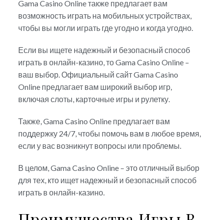
Gama Casino Online также предлагает вам
возможность играть на мобильных устройствах,
чтобы вы могли играть где угодно и когда угодно.
Если вы ищете надежный и безопасный способ
играть в онлайн-казино, то Gama Casino Online –
ваш выбор. Официальный сайт Gama Casino
Online предлагает вам широкий выбор игр,
включая слоты, карточные игры и рулетку.
Также, Gama Casino Online предлагает вам
поддержку 24/7, чтобы помочь вам в любое время,
если у вас возникнут вопросы или проблемы.
В целом, Gama Casino Online – это отличный выбор
для тех, кто ищет надежный и безопасный способ
играть в онлайн-казино.
Преимущества Игры В