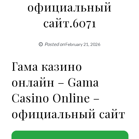
официальный
сайт.6071
Posted on
February 21, 2026
Гама казино
онлайн – Gama
Casino Online –
официальный сайт