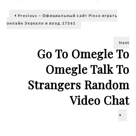
онлай
Post
–
Previous
Gama
Previous
– Официальный сайт Pinco играть
post:
Casino
navigation
онлайн Зеркало и вход.17561
Online
–
офици
Ne
Next
сайт.6
pos
Go To Omegle To
Omegle Talk To
Strangers Random
Video Chat