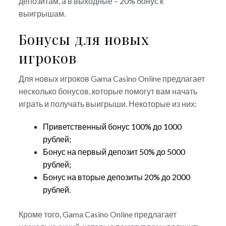
депозитам, а в выходные – 20% бонус к
выигрышам.
Бонусы для новых
игроков
Для новых игроков Gama Casino Online предлагает
несколько бонусов, которые помогут вам начать
играть и получать выигрыши. Некоторые из них:
Приветственный бонус 100% до 1000
рублей;
Бонус на первый депозит 50% до 5000
рублей;
Бонус на вторые депозиты 20% до 2000
рублей.
Кроме того, Gama Casino Online предлагает