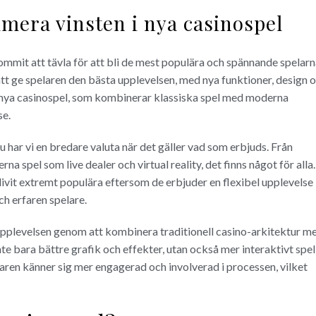
imera vinsten i nya casinospel
ommit att tävla för att bli de mest populära och spännande spelarn
att ge spelaren den bästa upplevelsen, med nya funktioner, design 
 av nya casinospel, som kombinerar klassiska spel med moderna
se.
u har vi en bredare valuta när det gäller vad som erbjuds. Från
a spel som live dealer och virtual reality, det finns något för alla.
livit extremt populära eftersom de erbjuder en flexibel upplevelse
ch erfaren spelare.
elupplevelsen genom att kombinera traditionell casino-arkitektur m
te bara bättre grafik och effekter, utan också mer interaktivt spel
laren känner sig mer engagerad och involverad i processen, vilket