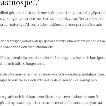
 casinospel?
 vilket gör dem bättre och mer spännande för spelare. AI hjälper till
, vilket ger spelare en mer intressant upplevelse. Detta inkluderar
iga och naturliga AI-baserade maskiner, och mer personaliserade
 strategier, vilket kan ge spelare bättre chanser att vinna i vissa
 mer spännande och mer utmanande.
fiera potentiella problem eller fel i spelupplevelsen och korrigera
abila och bättre fungerande.
rsom de ofta innehåller mer avancerade och komplexa spelalgoritmer.
 fungerar som de ska och att spelupplevelsen är lika smidig och
 grafik och ljud, kan utvecklare skapa nya casinospel som är
ör att nya casinospel blir en av de mest spännande speltyper på