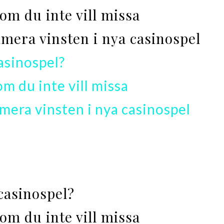
om du inte vill missa
imera vinsten i nya casinospel
casinospel?
m du inte vill missa
imera vinsten i nya casinospel
 casinospel?
om du inte vill missa