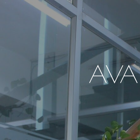
Skip
to
content
AVA