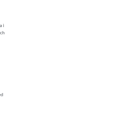
a i
och
ed