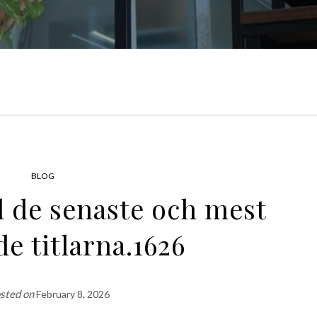
BLOG
l de senaste och mest
e titlarna.1626
sted on
February 8, 2026