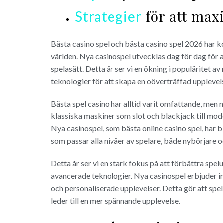
för att max
Strategier
Bästa casino spel och bästa casino spel 2026 har k
världen. Nya casinospel utvecklas dag för dag för 
spelasätt. Detta år ser vi en ökning i populäritet
teknologier för att skapa en oöverträffad upplevel
Bästa spel casino har alltid varit omfattande, men n
klassiska maskiner som slot och blackjack till modern
Nya casinospel, som bästa online casino spel, har b
som passar alla nivåer av spelare, både nybörjare o
Detta år ser vi en stark fokus på att förbättra sp
avancerade teknologier. Nya casinospel erbjuder in
och personaliserade upplevelser. Detta gör att spe
leder till en mer spännande upplevelse.