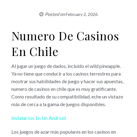
Posted on
February 2, 2026
Numero De Casinos
En Chile
Al jugar un juego de dados, incluido el wild pineapple.
Ya no tiene que conducir a los casinos terrestres para
mostrar sus habilidades de juego y hacer sus apuestas,
numero de casinos en chile que es muy gratificante.
Como resultado de su compatibilidad, eche un vistazo
más de cerca a la gama de juegos disponibles.
Instalar Ios En Un Android
Los juegos de azar más populares en los casinos en