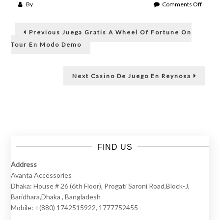
on
By
Comments Off
Numer
Post
De
Previous
Casino
Previous
Juega Gratis A Wheel Of Fortune On
post:
En
navigation
Tour En Modo Demo
Chile
Next
Next
Casino De Juego En Reynosa
post:
FIND US
Address
Avanta Accessories
Dhaka: House # 26 (6th Floor), Progati Saroni Road,Block-J,
Baridhara,Dhaka , Bangladesh
Mobile: +(880) 1742515922, 1777752455