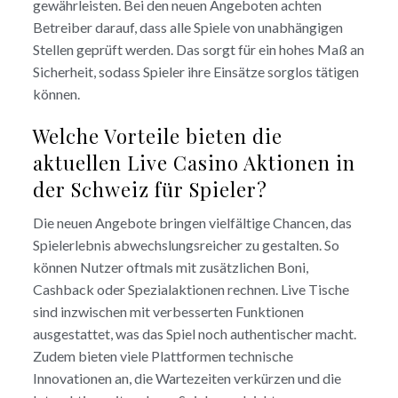
gewährleisten. Bei den neuen Angeboten achten
Betreiber darauf, dass alle Spiele von unabhängigen
Stellen geprüft werden. Das sorgt für ein hohes Maß an
Sicherheit, sodass Spieler ihre Einsätze sorglos tätigen
können.
Welche Vorteile bieten die
aktuellen Live Casino Aktionen in
der Schweiz für Spieler?
Die neuen Angebote bringen vielfältige Chancen, das
Spielerlebnis abwechslungsreicher zu gestalten. So
können Nutzer oftmals mit zusätzlichen Boni,
Cashback oder Spezialaktionen rechnen. Live Tische
sind inzwischen mit verbesserten Funktionen
ausgestattet, was das Spiel noch authentischer macht.
Zudem bieten viele Plattformen technische
Innovationen an, die Wartezeiten verkürzen und die