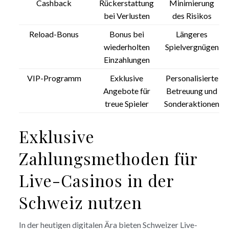
Cashback
Rückerstattung
Minimierung
bei Verlusten
des Risikos
Reload-Bonus
Bonus bei
Längeres
wiederholten
Spielvergnügen
Einzahlungen
VIP-Programm
Exklusive
Personalisierte
Angebote für
Betreuung und
treue Spieler
Sonderaktionen
Exklusive
Zahlungsmethoden für
Live-Casinos in der
Schweiz nutzen
In der heutigen digitalen Ära bieten Schweizer Live-