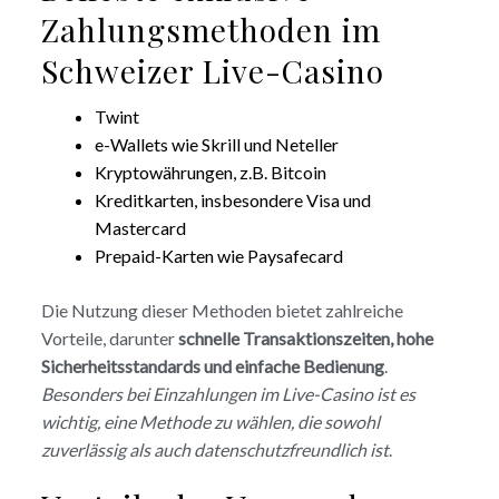
Zahlungsmethoden im
Schweizer Live-Casino
Twint
e-Wallets wie Skrill und Neteller
Kryptowährungen, z.B. Bitcoin
Kreditkarten, insbesondere Visa und
Mastercard
Prepaid-Karten wie Paysafecard
Die Nutzung dieser Methoden bietet zahlreiche
Vorteile, darunter
schnelle Transaktionszeiten, hohe
Sicherheitsstandards und einfache Bedienung
.
Besonders bei Einzahlungen im Live-Casino ist es
wichtig, eine Methode zu wählen, die sowohl
zuverlässig als auch datenschutzfreundlich ist
.