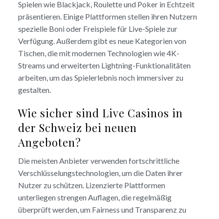
Spielen wie Blackjack, Roulette und Poker in Echtzeit
präsentieren. Einige Plattformen stellen ihren Nutzern
spezielle Boni oder Freispiele für Live-Spiele zur
Verfügung. Außerdem gibt es neue Kategorien von
Tischen, die mit modernen Technologien wie 4K-
Streams und erweiterten Lightning-Funktionalitäten
arbeiten, um das Spielerlebnis noch immersiver zu
gestalten.
Wie sicher sind Live Casinos in
der Schweiz bei neuen
Angeboten?
Die meisten Anbieter verwenden fortschrittliche
Verschlüsselungstechnologien, um die Daten ihrer
Nutzer zu schützen. Lizenzierte Plattformen
unterliegen strengen Auflagen, die regelmäßig
überprüft werden, um Fairness und Transparenz zu