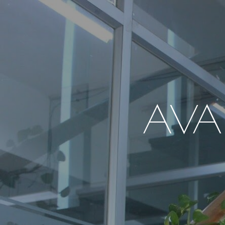
Skip
to
content
AVA