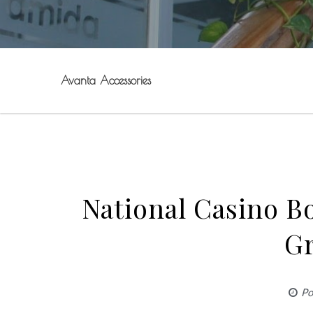
Avanta Accessories
National Casino B
Gr
Po