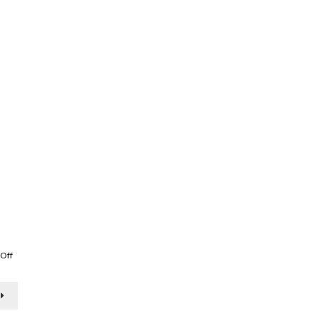
on
Off
National
Casino
Bono
Sin