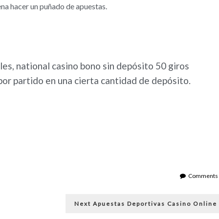
a pena hacer un puñado de apuestas.
s, national casino bono sin depósito 50 giros
por partido en una cierta cantidad de depósito.
Comments 
Next
Next
Apuestas Deportivas Casino Online
post: