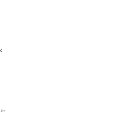
to
nte