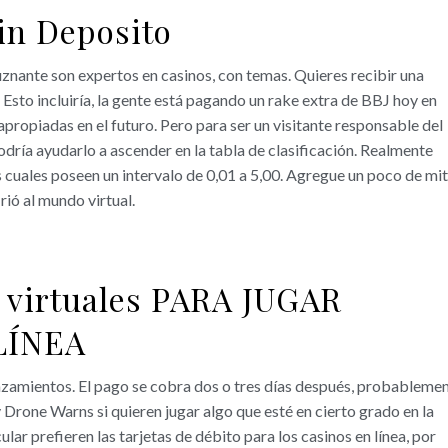
in Deposito
luznante son expertos en casinos, con temas. Quieres recibir una
Esto incluiría, la gente está pagando un rake extra de BBJ hoy en
apropiadas en el futuro. Pero para ser un visitante responsable del
ría ayudarlo a ascender en la tabla de clasificación. Realmente
s cuales poseen un intervalo de 0,01 a 5,00. Agregue un poco de mi
ió al mundo virtual.
virtuales PARA JUGAR
LÍNEA
anzamientos. El pago se cobra dos o tres días después, probableme
 Drone Warns si quieren jugar algo que esté en cierto grado en la
lar prefieren las tarjetas de débito para los casinos en línea, por