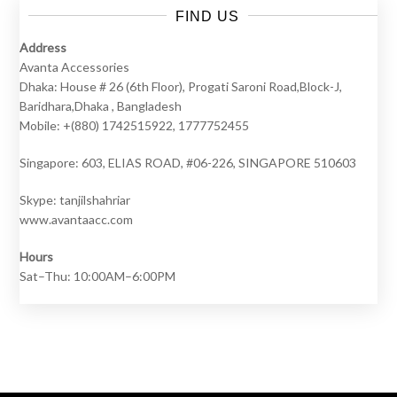
FIND US
Address
Avanta Accessories
Dhaka: House # 26 (6th Floor), Progati Saroni Road,Block-J,
Baridhara,Dhaka , Bangladesh
Mobile: +(880) 1742515922, 1777752455
Singapore: 603, ELIAS ROAD, #06-226, SINGAPORE 510603
Skype: tanjilshahriar
www.avantaacc.com
Hours
Sat–Thu: 10:00AM–6:00PM