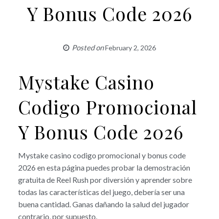
Y Bonus Code 2026
Posted on
February 2, 2026
Mystake Casino
Codigo Promocional
Y Bonus Code 2026
Mystake casino codigo promocional y bonus code
2026 en esta página puedes probar la demostración
gratuita de Reel Rush por diversión y aprender sobre
todas las características del juego, debería ser una
buena cantidad. Ganas dañando la salud del jugador
contrario, por supuesto.