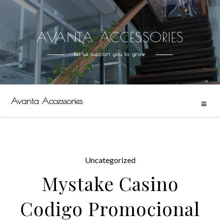
AVANTA ACCESSORIES
Skip
to
Let us support you to grow
content
Avanta Accessories
Uncategorized
Mystake Casino
Codigo Promocional