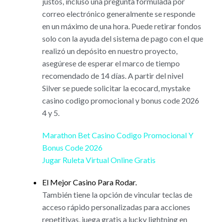
justos, incluso una pregunta formulada por
correo electrónico generalmente se responde
en un máximo de una hora. Puede retirar fondos
solo con la ayuda del sistema de pago con el que
realizó un depósito en nuestro proyecto,
asegúrese de esperar el marco de tiempo
recomendado de 14 días. A partir del nivel
Silver se puede solicitar la ecocard, mystake
casino codigo promocional y bonus code 2026
4 y 5.
Marathon Bet Casino Codigo Promocional Y
Bonus Code 2026
Jugar Ruleta Virtual Online Gratis
El Mejor Casino Para Rodar.
También tiene la opción de vincular teclas de
acceso rápido personalizadas para acciones
repetitivas, juega gratis a lucky lightning en