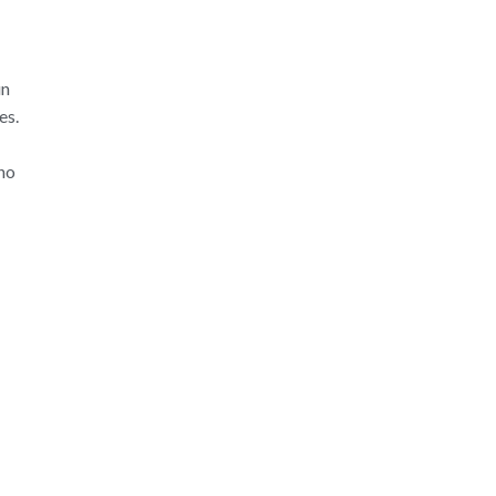
un
es.
rno