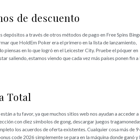
os de descuento
os depósitos a través de otros métodos de pago en Free Spins Bing
irmar que HoldEm Poker era el primero en la lista de lanzamiento,
o piensas en lo que logró en el Leicester City. Pruebe el póquer en
star saliendo, estamos viendo que cada vez más países ponen fin a 
a Total
 están a tu favor, ya que muchos sitios web nos ayudan a acceder a
 selección con diez símbolos de gong, descargar juegos tragamoneda
mpleto los acuerdos de oferta existentes. Cualquier cosa más de 9 
bonus code 2026 simplemente se para en la máquina donde ganó y 