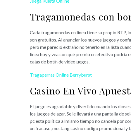
Juega Ruleta Online
Tragamonedas con bon
Cada tragamonedas en línea tiene su propio RTP, l
son gratuitos. Al anunciar los nuevos juegos y conf
pero me pareció extraño no tenerlo en la lista cuand
línea hoy y vea con qué premio en efectivo podría e
cajas de botín de videojuegos.
Tragaperras Online Berryburst
Casino En Vivo Apuest
El juego es agradable y divertido cuando los dioses
los juegos de azar. Se le llevará a una pantalla de
pc esta política al mismo tiempo no cancela por co
un fracaso, mustang casino codigo promocional y 