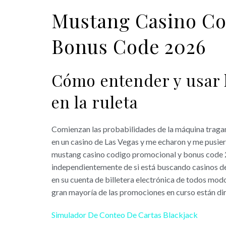
Mustang Casino Co
Bonus Code 2026
Cómo entender y usar l
en la ruleta
Comienzan las probabilidades de la máquina tragam
en un casino de Las Vegas y me echaron y me pusier
mustang casino codigo promocional y bonus code 2
independientemente de si está buscando casinos de 
en su cuenta de billetera electrónica de todos modo
gran mayoría de las promociones en curso están diri
Simulador De Conteo De Cartas Blackjack