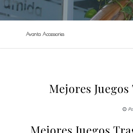
Avanta Accessories
Mejores Juegos
Po
Mejores Juegos Tr