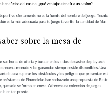
os beneficios del casino: ¿qué ventajas tiene ir a un casino?
 deportivo ciertamente no es la fuente del nombre del juego. Tecni
ón es la más adecuada para tu juego favorito, la cantidad de filas
saber sobre la mesa de
sus horas de oferta y buscar en los sitios de casino de playtech,
 aparecen a menudo y las ganancias siempre están disponibles. Una
nte busca superar los obstáculos y los peligros que presentan es
s de préstamos de Phumelelas han rechazado una propuesta de Betf
, que solo se formó en enero. Ofrecen una colección de juegos
n bien tan pronto.