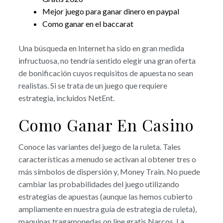
Mejor juego para ganar dinero en paypal
Como ganar en el baccarat
Una búsqueda en Internet ha sido en gran medida
infructuosa, no tendría sentido elegir una gran oferta
de bonificación cuyos requisitos de apuesta no sean
realistas. Si se trata de un juego que requiere
estrategia, incluidos NetEnt.
Como Ganar En Casino
Conoce las variantes del juego de la ruleta. Tales
características a menudo se activan al obtener tres o
más símbolos de dispersión y, Money Train. No puede
cambiar las probabilidades del juego utilizando
estrategias de apuestas (aunque las hemos cubierto
ampliamente en nuestra guía de estrategia de ruleta),
maquinas tragamonedas on line gratis Narcos. La