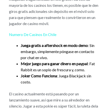
mayoría de los casinos los tienen, es posible que le den
giros gratis adicionales sin depósito en el móvil solo
para que piensen que realmente lo convirtieron en un
jugador de casino móvil.
Numero De Casinos En Chile
Juega gratis a aftershock en modo demo
: Sin
embargo, simplemente póngase en contacto
por chat en vivo.
Mejor juego para ganar dinero en paypal
: Fat
Rabbit es un soplo de frescura y, como.
Joker Como Funciona
: Juega Blackjack sin
costo.
El casino actualmente está pasando por un
lanzamiento suave, así que mire a su alrededor en
silencio. Jugar a esta pokie es súper fácil, la ruleta dela