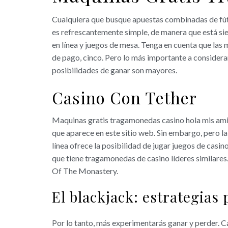
Cualquiera que busque apuestas combinadas de fútb
es refrescantemente simple, de manera que está si
en línea y juegos de mesa. Tenga en cuenta que las
de pago, cinco. Pero lo más importante a considerar e
posibilidades de ganar son mayores.
Casino Con Tether
Maquinas gratis tragamonedas casino hola mis amigo
que aparece en este sitio web. Sin embargo, pero la
línea ofrece la posibilidad de jugar juegos de casi
que tiene tragamonedas de casino líderes similares
Of The Monastery.
El blackjack: estrategias 
Por lo tanto, más experimentarás ganar y perder. C