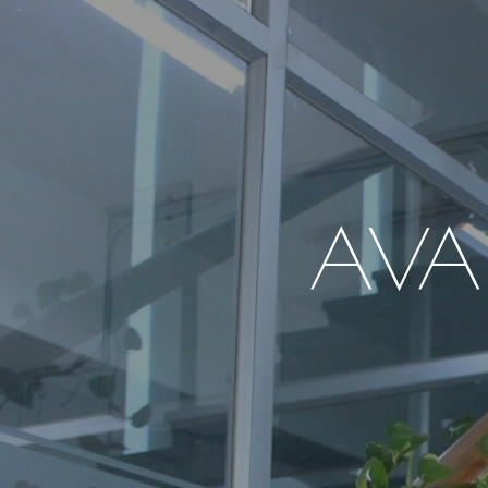
Skip
to
content
AVA