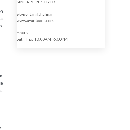
SINGAPORE 510603
én
Skype: tanjilshahriar
as
www.avantaacc.com
do
Hours
Sat–Thu: 10:00AM–6:00PM
en
de
ns
s