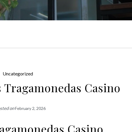
Uncategorized
s Tragamonedas Casino
sted on
February 2, 2026
ragamonedas Casino