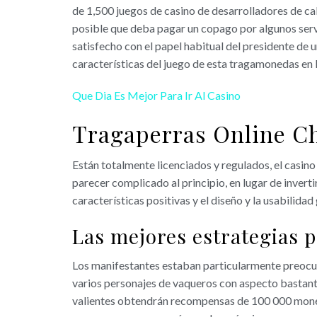
de 1,500 juegos de casino de desarrolladores de ca
posible que deba pagar un copago por algunos serv
satisfecho con el papel habitual del presidente de 
características del juego de esta tragamonedas en l
Que Dia Es Mejor Para Ir Al Casino
Tragaperras Online C
Están totalmente licenciados y regulados, el casin
parecer complicado al principio, en lugar de inver
características positivas y el diseño y la usabilida
Las mejores estrategias p
Los manifestantes estaban particularmente preocup
varios personajes de vaqueros con aspecto bastan
valientes obtendrán recompensas de 100 000 moned