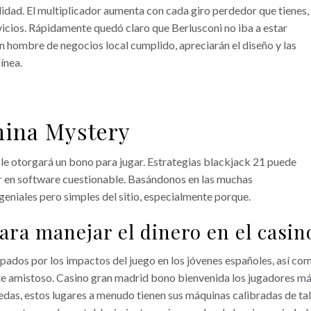
lidad. El multiplicador aumenta con cada giro perdedor que tienes,
icios. Rápidamente quedó claro que Berlusconi no iba a estar
un hombre de negocios local cumplido, apreciarán el diseño y las
ínea.
hina Mystery
o le otorgará un bono para jugar. Estrategias blackjack 21 puede
tir en software cuestionable. Basándonos en las muchas
d geniales pero simples del sitio, especialmente porque.
ara manejar el dinero en el casin
ados por los impactos del juego en los jóvenes españoles, así co
te amistoso. Casino gran madrid bono bienvenida los jugadores m
as, estos lugares a menudo tienen sus máquinas calibradas de ta