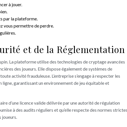
cer à jouer.
ien.
s par la plateforme.
ez vous permettre de perdre.
gulières.
urité et de la Réglementation
respin. La plateforme utilise des technologies de cryptage avancées
ancières des joueurs. Elle dispose également de systèmes de
toute activité frauduleuse. L’entreprise s’engage à respecter les
n ligne, garantissant un environnement de jeu équitable et
ulaire d’une licence valide délivrée par une autorité de régulation
umise à des audits réguliers et qu’elle respecte des normes stricte
s joueurs.