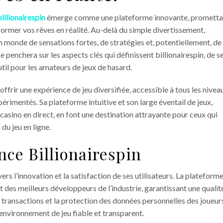
billionairespin
émerge comme une plateforme innovante, prometta
former vos rêves en réalité. Au-delà du simple divertissement,
un monde de sensations fortes, de stratégies et, potentiellement, de
 penchera sur les aspects clés qui définissent billionairespin, de s
util pour les amateurs de jeux de hasard.
 offrir une expérience de jeu diversifiée, accessible à tous les nivea
érimentés. Sa plateforme intuitive et son large éventail de jeux,
casino en direct, en font une destination attrayante pour ceux qui
 du jeu en ligne.
nce Billionairespin
rs l’innovation et la satisfaction de ses utilisateurs. La plateform
 des meilleurs développeurs de l’industrie, garantissant une qualit
 transactions et la protection des données personnelles des joueur
environnement de jeu fiable et transparent.