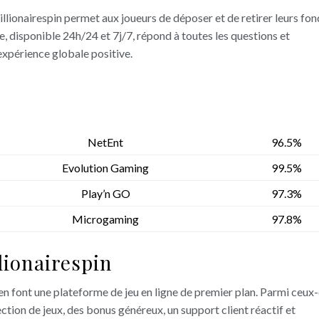
illionairespin permet aux joueurs de déposer et de retirer leurs fo
le, disponible 24h/24 et 7j/7, répond à toutes les questions et
expérience globale positive.
NetEnt
96.5%
Evolution Gaming
99.5%
Play’n GO
97.3%
Microgaming
97.8%
lionairespin
en font une plateforme de jeu en ligne de premier plan. Parmi ceux-
ection de jeux, des bonus généreux, un support client réactif et