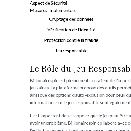
Aspect de Sécurité
Mesures Implémentées
Cryptage des données
Vérification de l’identité
Protection contre la fraude
Jeu responsable
Le Rôle du Jeu Responsabl
Billionairespin est pleinement conscient de l’impo
jeu saines. La plateforme propose des outils permett
ainsi que des options d’auto-exclusion pour ceux qu
informations sur le jeu responsable sont également 
Il est important de se rappeler que le jeu peut être 
avoir un problème. Billionairespin collabore avec d
l’addiction au jeu, offrant un soutien et des conseils