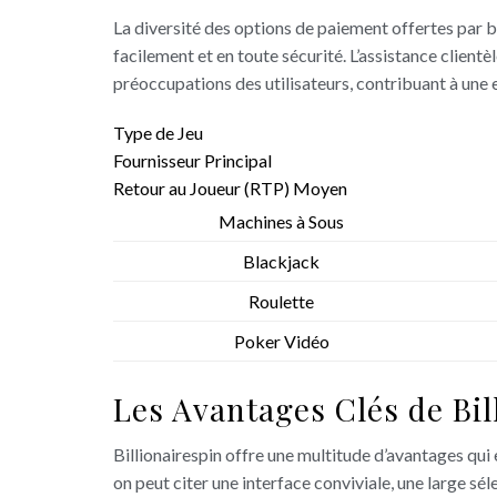
La diversité des options de paiement offertes par b
facilement et en toute sécurité. L’assistance clientè
préoccupations des utilisateurs, contribuant à une 
Type de Jeu
Fournisseur Principal
Retour au Joueur (RTP) Moyen
Machines à Sous
Blackjack
Roulette
Poker Vidéo
Les Avantages Clés de Bil
Billionairespin offre une multitude d’avantages qui 
on peut citer une interface conviviale, une large sél