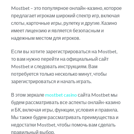
Mostbet – это популярное онлайн-казино, которое
предлагает игрокам широкий спектр игр, включая
слоты, карточные игры, рулетку и другие. Казино
имеет лицензию и является безопасным и
надежным местом для игроков.
Если вы хотите зарегистрироваться на Mostbet,
то вам нужно перейти на официальный сайт
Mostbet и следовать инструкциям. Вам
потребуется только несколько минут, чтобы
зарегистрироваться и начать играть.
В этом зеркале
mostbet casino
сайта Mostbet мы
будем рассматривать все аспекты онлайн-казино
и БК, включая игры, функции, условия и правила.
Мы также будем рассматривать преимущества и
недостатки Mostbet, чтобы помочь вам сделать
правильный выбор.