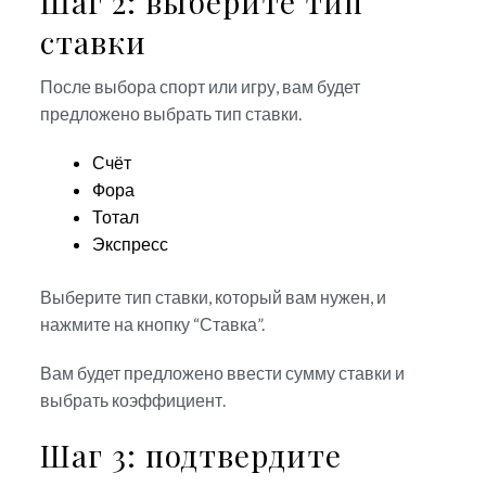
Шаг 2: выберите тип
ставки
После выбора спорт или игру, вам будет
предложено выбрать тип ставки.
Счёт
Фора
Тотал
Экспресс
Выберите тип ставки, который вам нужен, и
нажмите на кнопку “Ставка”.
Вам будет предложено ввести сумму ставки и
выбрать коэффициент.
Шаг 3: подтвердите