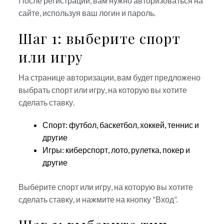
После регистрации, вам нужно авторизоваться на
сайте, используя ваш логин и пароль.
Шаг 1: выберите спорт
или игру
На странице авторизации, вам будет предложено
выбрать спорт или игру, на которую вы хотите
сделать ставку.
Спорт: футбол, баскетбол, хоккей, теннис и
другие
Игры: киберспорт, лото, рулетка, покер и
другие
Выберите спорт или игру, на которую вы хотите
сделать ставку, и нажмите на кнопку “Вход”.