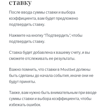
ставку
После ввода суммы ставки и выбора
коэффициента, вам будет предложено
подтвердить ставку.
Нажмите на кнопку “Подтвердить”, чтобы
подтвердить ставку.
Ставка будет добавлена к вашему счету, и вы
сможете отслеживать ее результаты.
Важно помнить, что ставки в Mostbet должны
быть сделаны до начала события, иначе они не
будут приняты.
Также, вам нужно быть внимательным при вводе
суммы ставки и выбора коэффициента, чтобы
избежать ошибок.