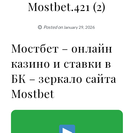
Mostbet.421 (2)
Posted on
January 29, 2026
Мостбет – онлайн
казино и ставки в
БК – зеркало сайта
Mostbet