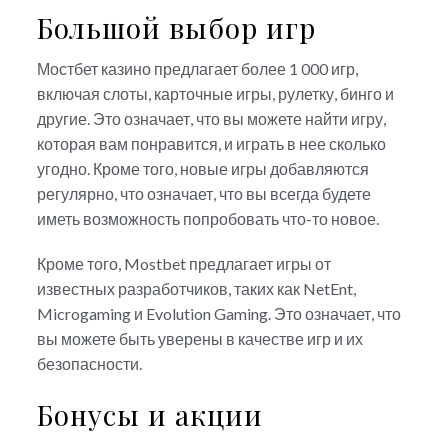
Большой выбор игр
Мостбет казино предлагает более 1 000 игр,
включая слоты, карточные игры, рулетку, бинго и
другие. Это означает, что вы можете найти игру,
которая вам понравится, и играть в нее сколько
угодно. Кроме того, новые игры добавляются
регулярно, что означает, что вы всегда будете
иметь возможность попробовать что-то новое.
Кроме того, Mostbet предлагает игры от
известных разработчиков, таких как NetEnt,
Microgaming и Evolution Gaming. Это означает, что
вы можете быть уверены в качестве игр и их
безопасности.
Бонусы и акции