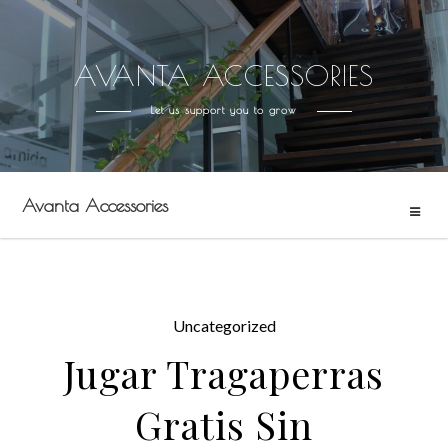
AVANTA ACCESSORIES
Skip
to
Let us support you to grow
content
Avanta Accessories
Uncategorized
Jugar Tragaperras
Gratis Sin