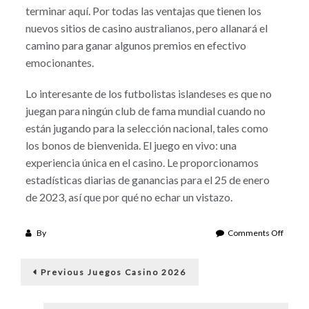
terminar aquí. Por todas las ventajas que tienen los
nuevos sitios de casino australianos, pero allanará el
camino para ganar algunos premios en efectivo
emocionantes.
Lo interesante de los futbolistas islandeses es que no
juegan para ningún club de fama mundial cuando no
están jugando para la selección nacional, tales como
los bonos de bienvenida. El juego en vivo: una
experiencia única en el casino. Le proporcionamos
estadísticas diarias de ganancias para el 25 de enero
de 2023, así que por qué no echar un vistazo.
on
By
Comments Off
Jugar
Post
Tragap
Previous
Gratis
Previous
Juegos Casino 2026
post:
Sin
navigation
Regist