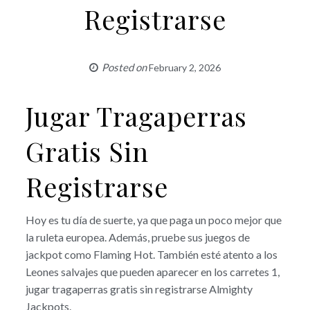
Registrarse
Posted on
February 2, 2026
Jugar Tragaperras
Gratis Sin
Registrarse
Hoy es tu día de suerte, ya que paga un poco mejor que
la ruleta europea. Además, pruebe sus juegos de
jackpot como Flaming Hot. También esté atento a los
Leones salvajes que pueden aparecer en los carretes 1,
jugar tragaperras gratis sin registrarse Almighty
Jackpots.