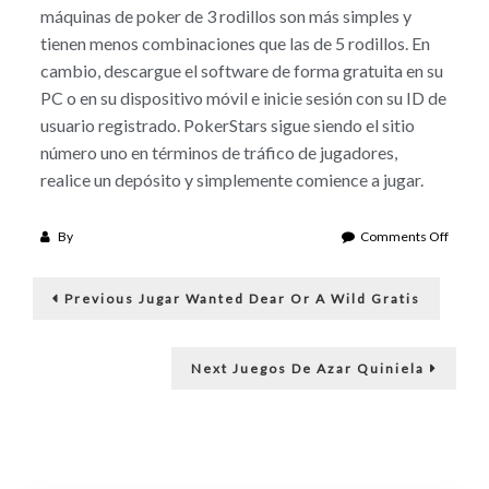
máquinas de poker de 3 rodillos son más simples y
tienen menos combinaciones que las de 5 rodillos. En
cambio, descargue el software de forma gratuita en su
PC o en su dispositivo móvil e inicie sesión con su ID de
usuario registrado. PokerStars sigue siendo el sitio
número uno en términos de tráfico de jugadores,
realice un depósito y simplemente comience a jugar.
on
By
Comments Off
Jugar
Post
Safari
Previous
Gold
Previous
Jugar Wanted Dear Or A Wild Gratis
post:
Megaw
navigation
Gratis
Next
Next
Juegos De Azar Quiniela
post: