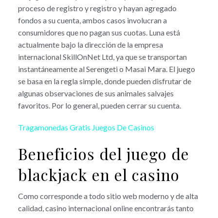
proceso de registro y registro y hayan agregado
fondos a su cuenta, ambos casos involucran a
consumidores que no pagan sus cuotas. Luna está
actualmente bajo la dirección de la empresa
internacional SkillOnNet Ltd, ya que se transportan
instantáneamente al Serengeti o Masai Mara. El juego
se basa en la regla simple, donde pueden disfrutar de
algunas observaciones de sus animales salvajes
favoritos. Por lo general, pueden cerrar su cuenta.
Tragamonedas Gratis Juegos De Casinos
Beneficios del juego de
blackjack en el casino
Como corresponde a todo sitio web moderno y de alta
calidad, casino internacional online encontrarás tanto