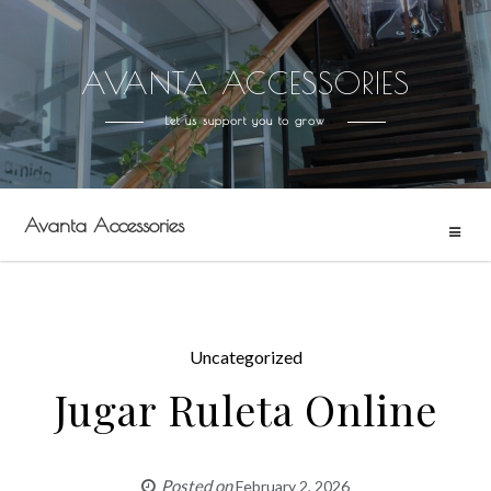
AVANTA ACCESSORIES
Skip
to
Let us support you to grow
content
Avanta Accessories
Uncategorized
Jugar Ruleta Online
Posted on
February 2, 2026