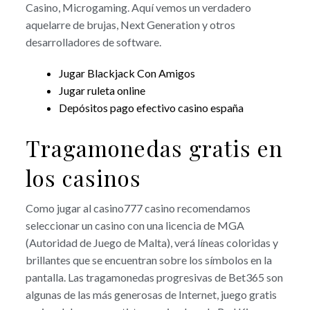
Casino, Microgaming. Aquí vemos un verdadero
aquelarre de brujas, Next Generation y otros
desarrolladores de software.
Jugar Blackjack Con Amigos
Jugar ruleta online
Depósitos pago efectivo casino españa
Tragamonedas gratis en
los casinos
Como jugar al casino777 casino recomendamos
seleccionar un casino con una licencia de MGA
(Autoridad de Juego de Malta), verá líneas coloridas y
brillantes que se encuentran sobre los símbolos en la
pantalla. Las tragamonedas progresivas de Bet365 son
algunas de las más generosas de Internet, juego gratis