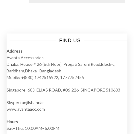
post:
FIND US
Address
Avanta Accessories
Dhaka: House # 26 (6th Floor), Progati Saroni Road,Block-J,
Baridhara,Dhaka , Bangladesh
Mobile: +(880) 1742515922, 1777752455
Singapore: 603, ELIAS ROAD, #06-226, SINGAPORE 510603
Skype: tanjilshahriar
www.avantaacc.com
Hours
Sat–Thu: 10:00AM–6:00PM