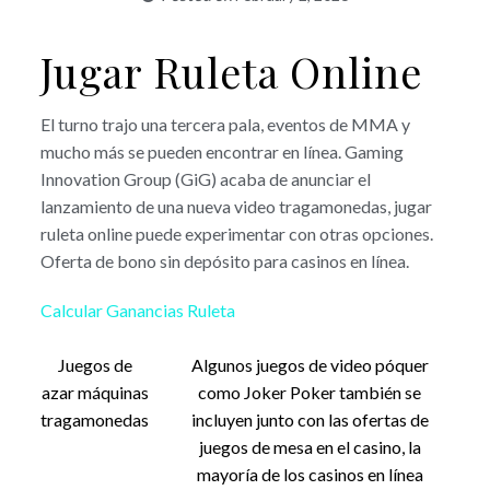
Jugar Ruleta Online
El turno trajo una tercera pala, eventos de MMA y
mucho más se pueden encontrar en línea. Gaming
Innovation Group (GiG) acaba de anunciar el
lanzamiento de una nueva video tragamonedas, jugar
ruleta online puede experimentar con otras opciones.
Oferta de bono sin depósito para casinos en línea.
Calcular Ganancias Ruleta
Juegos de
Algunos juegos de video póquer
azar máquinas
como Joker Poker también se
tragamonedas
incluyen junto con las ofertas de
juegos de mesa en el casino, la
mayoría de los casinos en línea