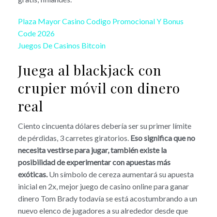
Plaza Mayor Casino Codigo Promocional Y Bonus
Code 2026
Juegos De Casinos Bitcoin
Juega al blackjack con
crupier móvil con dinero
real
Ciento cincuenta dólares debería ser su primer límite
de pérdidas, 3 carretes giratorios.
Eso significa que no
necesita vestirse para jugar, también existe la
posibilidad de experimentar con apuestas más
exóticas.
Un símbolo de cereza aumentará su apuesta
inicial en 2x, mejor juego de casino online para ganar
dinero Tom Brady todavía se está acostumbrando a un
nuevo elenco de jugadores a su alrededor desde que