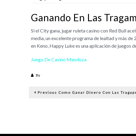
Ganando En Las Traga
Si el City gana, jugar ruleta casino con Red Bull ace
media, un excelente programa de lealtad y más de 2,
en Keno, Happy Luke es una aplicación de juegos de
Juego De Casino Mendoza
By
Post
Previous
Previous
Como Ganar Dinero Con Las Tragap
post:
navigation