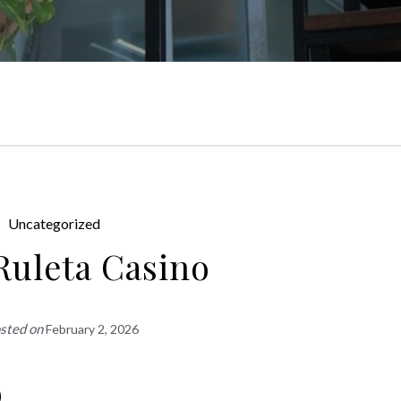
Uncategorized
Ruleta Casino
sted on
February 2, 2026
o