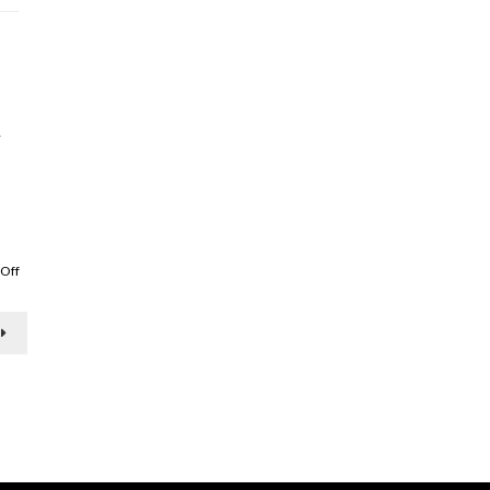
r
on
Off
Jugar
Ruleta
Casino