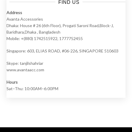
FIND US
Address
Avanta Accessories
Dhaka: House # 26 (6th Floor), Progati Saroni Road,Block-J,
Baridhara,Dhaka , Bangladesh
Mobile: +(880) 1742515922, 1777752455
Singapore: 603, ELIAS ROAD, #06-226, SINGAPORE 510603
Skype: tanjilshahriar
www.avantaacc.com
Hours
Sat–Thu: 10:00AM–6:00PM