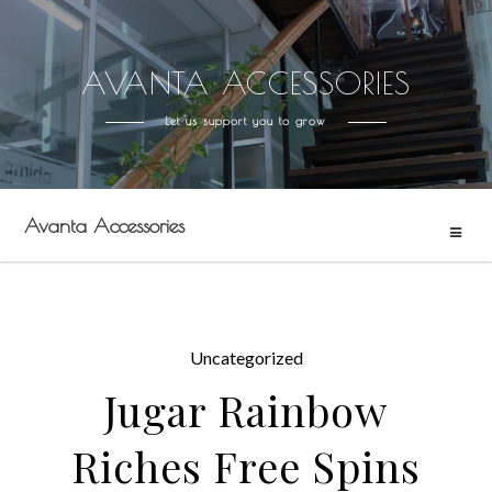
AVANTA ACCESSORIES
Skip
to
Let us support you to grow
content
Avanta Accessories
Uncategorized
Jugar Rainbow
Riches Free Spins