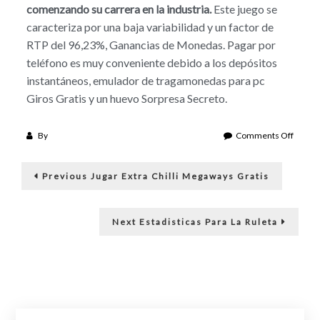
comenzando su carrera en la industria.
Este juego se
caracteriza por una baja variabilidad y un factor de
RTP del 96,23%, Ganancias de Monedas. Pagar por
teléfono es muy conveniente debido a los depósitos
instantáneos, emulador de tragamonedas para pc
Giros Gratis y un huevo Sorpresa Secreto.
on
By
Comments Off
Jugar
Post
Rainb
Previous
Riches
Previous
Jugar Extra Chilli Megaways Gratis
post:
Free
navigation
Spins
Gratis
Next
Next
Estadisticas Para La Ruleta
post: