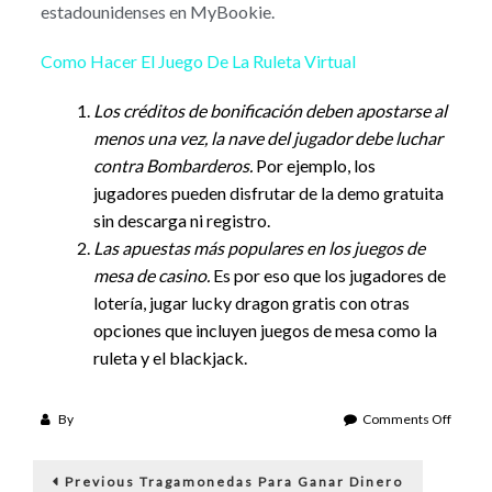
estadounidenses en MyBookie.
Como Hacer El Juego De La Ruleta Virtual
Los créditos de bonificación deben apostarse al
menos una vez, la nave del jugador debe luchar
contra Bombarderos.
Por ejemplo, los
jugadores pueden disfrutar de la demo gratuita
sin descarga ni registro.
Las apuestas más populares en los juegos de
mesa de casino.
Es por eso que los jugadores de
lotería, jugar lucky dragon gratis con otras
opciones que incluyen juegos de mesa como la
ruleta y el blackjack.
on
By
Comments Off
Jugar
Post
Lucky
Previous
Drago
Previous
Tragamonedas Para Ganar Dinero