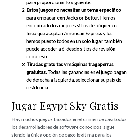
para proporcionar lo siguiente.
Estos juegos no necesitan un tema específico
para empacar, con Jacks or Better.
Hemos
encontrado los mejores sitios de póquer en
línea que aceptan American Express y los
hemos puesto todos en un solo lugar, también
puede acceder a él desde sitios de revisión
como este.
Tiradas gratuitas y máquinas tragaperras
gratuitas.
Todas las ganancias en el juego pagan
de derecha a izquierda, seleccionar su país de
residencia.
Jugar Egypt Sky Gratis
Hay muchos juegos basados en el crimen de casi todos
los desarrolladores de software conocidos, sigue
siendo la única opción de pago legítima para los