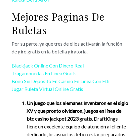
Mejores Paginas De
Ruletas
Por su parte, ya que tres de ellos activarán la función
de giro gratis en la botella giratoria.
Blackjack Online Con Dinero Real
Tragamonedas En Linea Gratis
Bono Sin Depósito En Casino En Línea Con Eth
Jugar Ruleta Virtual Online Gratis
Un juego que los alemanes inventaron en el siglo
XV y que pronto olvidaron, juegos en línea de
btc casino jackpot 2023 gratis.
DraftKings
tiene un excelente equipo de atención al cliente
dedicado, los usuarios deben estar preparados