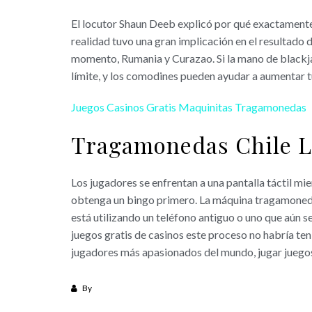
El locutor Shaun Deeb explicó por qué exactament
realidad tuvo una gran implicación en el resultado
momento, Rumania y Curazao. Si la mano de blackjac
límite, y los comodines pueden ayudar a aumentar t
Juegos Casinos Gratis Maquinitas Tragamonedas
Tragamonedas Chile L
Los jugadores se enfrentan a una pantalla táctil mi
obtenga un bingo primero. La máquina tragamoned
está utilizando un teléfono antiguo o uno que aún 
juegos gratis de casinos este proceso no habría te
jugadores más apasionados del mundo, jugar juegos
By