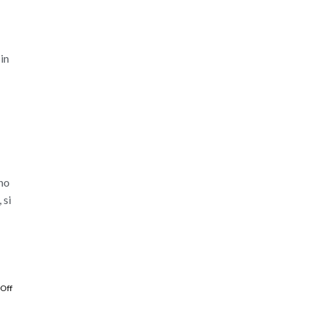
in
uno
 si
on
Off
Jugar