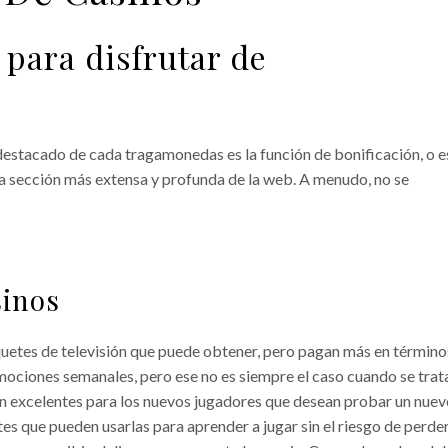
 para disfrutar de
estacado de cada tragamonedas es la función de bonificación, o e
 la sección más extensa y profunda de la web. A menudo, no se
sinos
uetes de televisión que puede obtener, pero pagan más en término
mociones semanales, pero ese no es siempre el caso cuando se trat
son excelentes para los nuevos jugadores que desean probar un nue
ntes que pueden usarlas para aprender a jugar sin el riesgo de perde