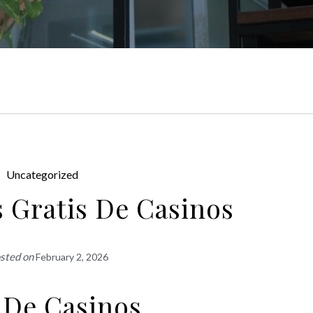
Uncategorized
s Gratis De Casinos
sted on
February 2, 2026
s De Casinos