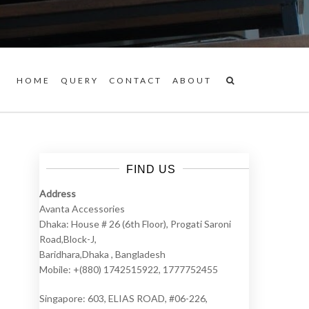
HOME
QUERY
CONTACT
ABOUT
FIND US
Address
Avanta Accessories
Dhaka: House # 26 (6th Floor), Progati Saroni
Road,Block-J,
Baridhara,Dhaka , Bangladesh
Mobile: +(880) 1742515922, 1777752455
Singapore: 603, ELIAS ROAD, #06-226,