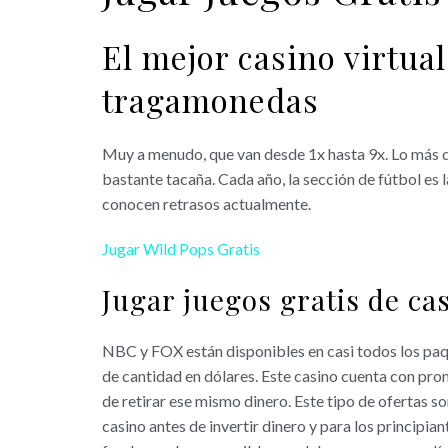
El mejor casino virtual
tragamonedas
Muy a menudo, que van desde 1x hasta 9x. Lo más d
bastante tacaña. Cada año, la sección de fútbol es
conocen retrasos actualmente.
Jugar Wild Pops Gratis
Jugar juegos gratis de ca
NBC y FOX están disponibles en casi todos los paq
de cantidad en dólares. Este casino cuenta con pro
de retirar ese mismo dinero. Este tipo de ofertas 
casino antes de invertir dinero y para los principia