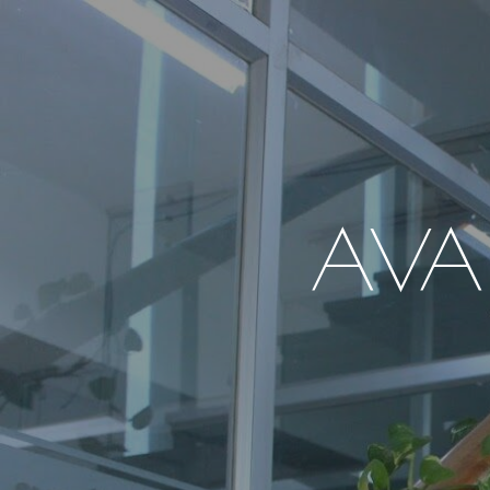
Skip
to
content
AVA