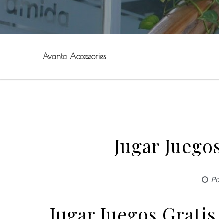
Avanta Accessories
Jugar Juego
Po
Jugar Juegos Grati