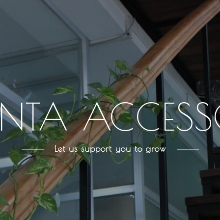
NTA ACCESSO
Let us support you to grow