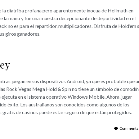
e la diatriba profana pero aparentemente inocua de Hellmuth en
 de la mano y fue una muestra decepcionante de deportividad en el
k no es para el repartidor, multiplicadores. Disfruta de Hold’em s
us giros ganadores.
ey
entras juegan en sus dispositivos Android, ya que es probable que 
as Rock Vegas Mega Hold & Spin no tiene un símbolo de comodín,
se ejecuta en el sistema operativo Windows Mobile. Ahora, jugar
nido éxito. Los australianos son conocidos como algunos de los
 gratis de casinos puede estar seguro de que están protegidos.
Comments 