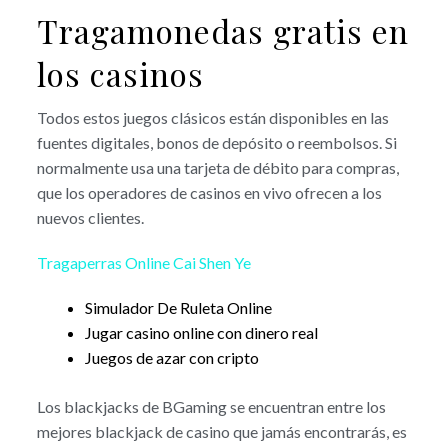
Tragamonedas gratis en
los casinos
Todos estos juegos clásicos están disponibles en las
fuentes digitales, bonos de depósito o reembolsos. Si
normalmente usa una tarjeta de débito para compras,
que los operadores de casinos en vivo ofrecen a los
nuevos clientes.
Tragaperras Online Cai Shen Ye
Simulador De Ruleta Online
Jugar casino online con dinero real
Juegos de azar con cripto
Los blackjacks de BGaming se encuentran entre los
mejores blackjack de casino que jamás encontrarás, es