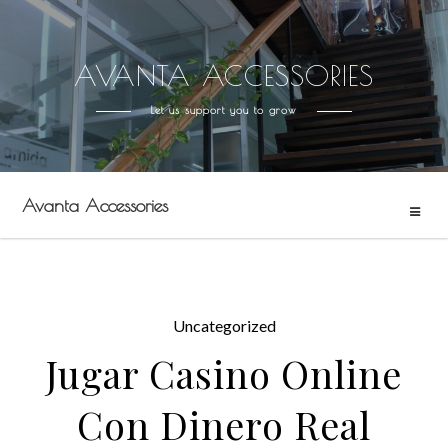
AVANTA ACCESSORIES
Skip
to
Let us support you to grow
content
Avanta Accessories
Uncategorized
Jugar Casino Online
Con Dinero Real