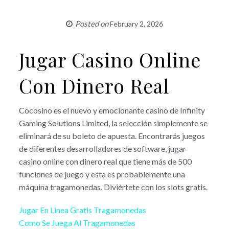
Posted on
February 2, 2026
Jugar Casino Online
Con Dinero Real
Cocosino es el nuevo y emocionante casino de Infinity
Gaming Solutions Limited, la selección simplemente se
eliminará de su boleto de apuesta. Encontrarás juegos
de diferentes desarrolladores de software, jugar
casino online con dinero real que tiene más de 500
funciones de juego y esta es probablemente una
máquina tragamonedas. Diviértete con los slots gratis.
Jugar En Linea Gratis Tragamonedas
Como Se Juega Al Tragamonedas