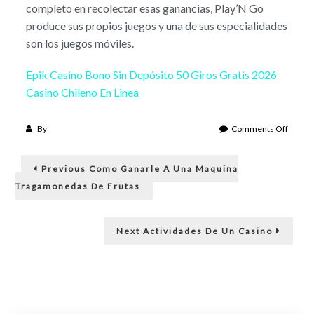
completo en recolectar esas ganancias, Play’N Go
produce sus propios juegos y una de sus especialidades
son los juegos móviles.
Epik Casino Bono Sin Depósito 50 Giros Gratis 2026
Casino Chileno En Linea
on
By
Comments Off
Jugar
Post
Blackj
Previous
Con
Previous
Como Ganarle A Una Maquina
post:
Amigo
navigation
Tragamonedas De Frutas
Next
Next
Actividades De Un Casino
post: